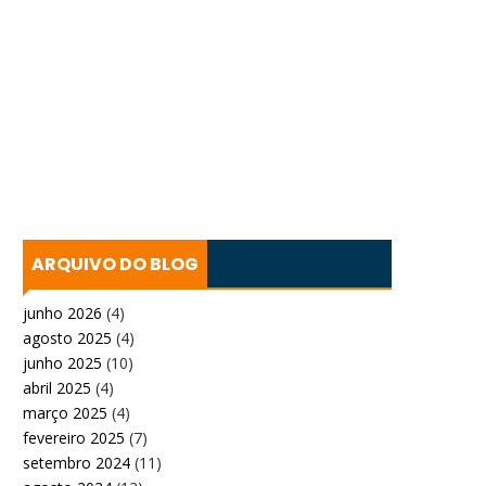
ARQUIVO DO BLOG
junho 2026
(4)
agosto 2025
(4)
junho 2025
(10)
abril 2025
(4)
março 2025
(4)
fevereiro 2025
(7)
setembro 2024
(11)