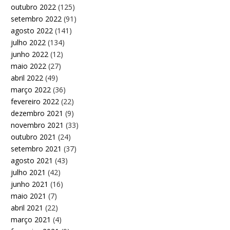
outubro 2022
(125)
setembro 2022
(91)
agosto 2022
(141)
julho 2022
(134)
junho 2022
(12)
maio 2022
(27)
abril 2022
(49)
março 2022
(36)
fevereiro 2022
(22)
dezembro 2021
(9)
novembro 2021
(33)
outubro 2021
(24)
setembro 2021
(37)
agosto 2021
(43)
julho 2021
(42)
junho 2021
(16)
maio 2021
(7)
abril 2021
(22)
março 2021
(4)