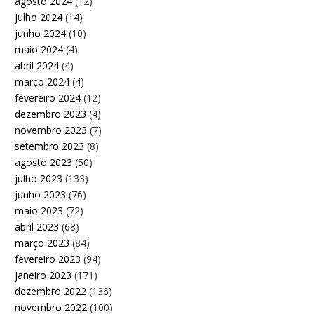
agosto 2024
(12)
julho 2024
(14)
junho 2024
(10)
maio 2024
(4)
abril 2024
(4)
março 2024
(4)
fevereiro 2024
(12)
dezembro 2023
(4)
novembro 2023
(7)
setembro 2023
(8)
agosto 2023
(50)
julho 2023
(133)
junho 2023
(76)
maio 2023
(72)
abril 2023
(68)
março 2023
(84)
fevereiro 2023
(94)
janeiro 2023
(171)
dezembro 2022
(136)
novembro 2022
(100)