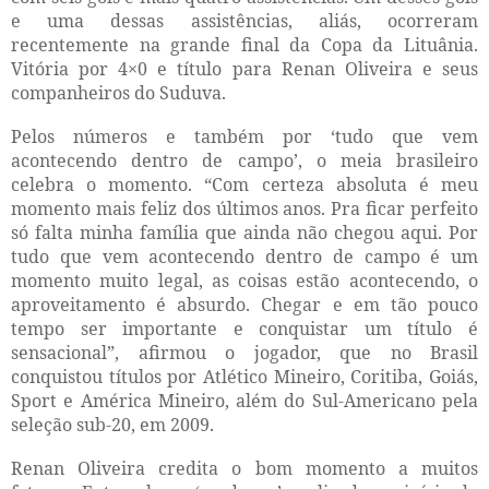
e uma dessas assistências, aliás, ocorreram
recentemente na grande final da Copa da Lituânia.
Vitória por 4×0 e título para Renan Oliveira e seus
companheiros do Suduva.
Pelos números e também por ‘tudo que vem
acontecendo dentro de campo’, o meia brasileiro
celebra o momento. “Com certeza absoluta é meu
momento mais feliz dos últimos anos. Pra ficar perfeito
só falta minha família que ainda não chegou aqui. Por
tudo que vem acontecendo dentro de campo é um
momento muito legal, as coisas estão acontecendo, o
aproveitamento é absurdo. Chegar e em tão pouco
tempo ser importante e conquistar um título é
sensacional”, afirmou o jogador, que no Brasil
conquistou títulos por Atlético Mineiro, Coritiba, Goiás,
Sport e América Mineiro, além do Sul-Americano pela
seleção sub-20, em 2009.
Renan Oliveira credita o bom momento a muitos