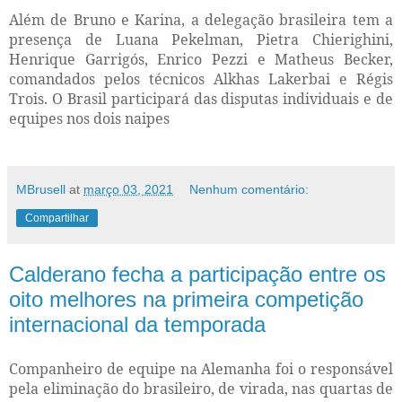
Além de Bruno e Karina, a delegação brasileira tem a
presença de Luana Pekelman, Pietra Chierighini,
Henrique Garrigós, Enrico Pezzi e Matheus Becker,
comandados pelos técnicos Alkhas Lakerbai e Régis
Trois. O Brasil participará das disputas individuais e de
equipes nos dois naipes
MBrusell
at
março 03, 2021
Nenhum comentário:
Compartilhar
Calderano fecha a participação entre os
oito melhores na primeira competição
internacional da temporada
Companheiro de equipe na Alemanha foi o responsável
pela eliminação do brasileiro, de virada, nas quartas de