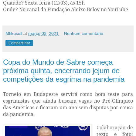
Quando? Sexta-feira (12/03), às 15h
Onde? No canal da Fundação Aleixo Belov no YouTube
MBrusell
at
março 03, 2021
Nenhum comentário:
Compartilhar
Copa do Mundo de Sabre começa
próxima quinta, encerrando jejum de
competições da esgrima na pandemia
Torneio em Budapeste servirá como bom teste para
esgrimistas que ainda buscam vagas no Pré-Olímpico
das Américas e ficaram um ano sem disputas por causa
da pandemia.
Colaboração de
texto e foto: