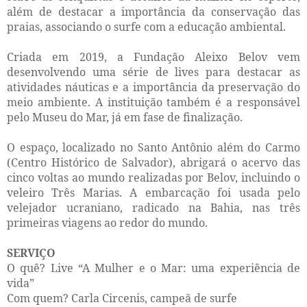
além de destacar a importância da conservação das
praias, associando o surfe com a educação ambiental.
Criada em 2019, a Fundação Aleixo Belov vem
desenvolvendo uma série de lives para destacar as
atividades náuticas e a importância da preservação do
meio ambiente. A instituição também é a responsável
pelo Museu do Mar, já em fase de finalização.
O espaço, localizado no Santo Antônio além do Carmo
(Centro Histórico de Salvador), abrigará o acervo das
cinco voltas ao mundo realizadas por Belov, incluindo o
veleiro Três Marias. A embarcação foi usada pelo
velejador ucraniano, radicado na Bahia, nas três
primeiras viagens ao redor do mundo.
SERVIÇO
O quê? Live “A Mulher e o Mar: uma experiência de
vida”
Com quem? Carla Circenis, campeã de surfe