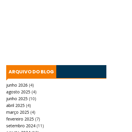
ARQUIVO DO BLOG
junho 2026
(4)
agosto 2025
(4)
junho 2025
(10)
abril 2025
(4)
março 2025
(4)
fevereiro 2025
(7)
setembro 2024
(11)