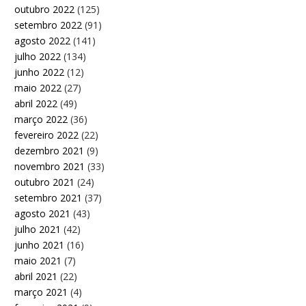
outubro 2022
(125)
setembro 2022
(91)
agosto 2022
(141)
julho 2022
(134)
junho 2022
(12)
maio 2022
(27)
abril 2022
(49)
março 2022
(36)
fevereiro 2022
(22)
dezembro 2021
(9)
novembro 2021
(33)
outubro 2021
(24)
setembro 2021
(37)
agosto 2021
(43)
julho 2021
(42)
junho 2021
(16)
maio 2021
(7)
abril 2021
(22)
março 2021
(4)