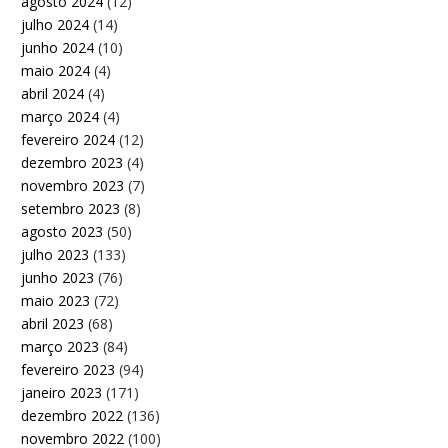
agosto 2024
(12)
julho 2024
(14)
junho 2024
(10)
maio 2024
(4)
abril 2024
(4)
março 2024
(4)
fevereiro 2024
(12)
dezembro 2023
(4)
novembro 2023
(7)
setembro 2023
(8)
agosto 2023
(50)
julho 2023
(133)
junho 2023
(76)
maio 2023
(72)
abril 2023
(68)
março 2023
(84)
fevereiro 2023
(94)
janeiro 2023
(171)
dezembro 2022
(136)
novembro 2022
(100)