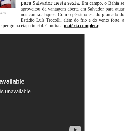
para Salvador nesta sexta.
Em campo, o Bahia se
aproveitou da vantagem aberta em Salvador para atuar
erro.
nos contra-ataques. Com o péssimo estado gramado do
Estádio Luís Trocolli, além do frio e do vento forte, a
 perigo na etapa inicial.
Confira a
matéria completa
: