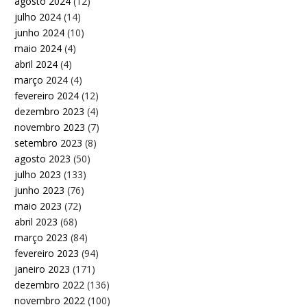
agosto 2024
(12)
julho 2024
(14)
junho 2024
(10)
maio 2024
(4)
abril 2024
(4)
março 2024
(4)
fevereiro 2024
(12)
dezembro 2023
(4)
novembro 2023
(7)
setembro 2023
(8)
agosto 2023
(50)
julho 2023
(133)
junho 2023
(76)
maio 2023
(72)
abril 2023
(68)
março 2023
(84)
fevereiro 2023
(94)
janeiro 2023
(171)
dezembro 2022
(136)
novembro 2022
(100)