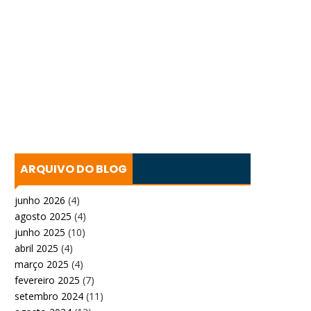
ARQUIVO DO BLOG
junho 2026
(4)
agosto 2025
(4)
junho 2025
(10)
abril 2025
(4)
março 2025
(4)
fevereiro 2025
(7)
setembro 2024
(11)