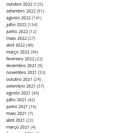
outubro 2022
(125)
setembro 2022
(91)
agosto 2022
(141)
julho 2022
(134)
junho 2022
(12)
maio 2022
(27)
abril 2022
(49)
março 2022
(36)
fevereiro 2022
(22)
dezembro 2021
(9)
novembro 2021
(33)
outubro 2021
(24)
setembro 2021
(37)
agosto 2021
(43)
julho 2021
(42)
junho 2021
(16)
maio 2021
(7)
abril 2021
(22)
março 2021
(4)