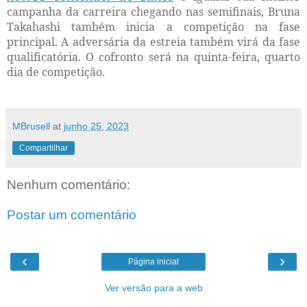
campanha da carreira chegando nas semifinais, Bruna
Takahashi também inicia a competição na fase
principal. A adversária da estreia também virá da fase
qualificatória. O cofronto será na quinta-feira, quarto
dia de competição.
MBrusell
at
junho 25, 2023
Compartilhar
Nenhum comentário:
Postar um comentário
‹
›
Página inicial
Ver versão para a web