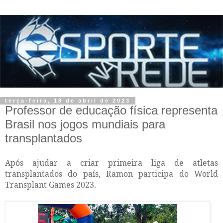
terça-feira, 18 de abril de 2023
Professor de educação física representa
Brasil nos jogos mundiais para
transplantados
Após ajudar a criar primeira liga de atletas
transplantados do país, Ramon participa do World
Transplant Games 2023.