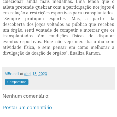
colecionar ainda mais medalhas. Uma lenda que o
atleta pretende quebrar com a participação nos jogos é
em relação a restrições esportivas para transplantados.
"Sempre pratiquei esportes. Mas, a partir da
descoberta dos jogos voltados ao público que recebeu
um órgão, senti vontade de competir e mostrar que os
transplantados têm condições físicas de disputar
eventos esportivos. Hoje não vejo meu dia a dia sem
atividade física, e sem pensar em como melhorar a
divulgação da doação de órgãos", finaliza Ramon.
MBrusell
at
abril 18, 2023
Compartilhar
Nenhum comentário:
Postar um comentário