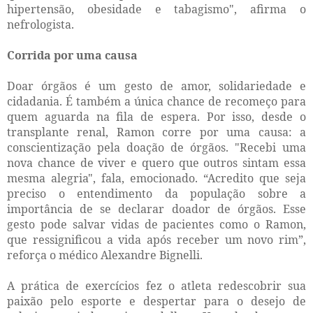
hipertensão, obesidade e tabagismo", afirma o
nefrologista.
Corrida por uma causa
Doar órgãos é um gesto de amor, solidariedade e
cidadania. É também a única chance de recomeço para
quem aguarda na fila de espera. Por isso, desde o
transplante renal, Ramon corre por uma causa: a
conscientização pela doação de órgãos. "Recebi uma
nova chance de viver e quero que outros sintam essa
mesma alegria", fala, emocionado. “Acredito que seja
preciso o entendimento da população sobre a
importância de se declarar doador de órgãos. Esse
gesto pode salvar vidas de pacientes como o Ramon,
que ressignificou a vida após receber um novo rim”,
reforça o médico Alexandre Bignelli.
A prática de exercícios fez o atleta redescobrir sua
paixão pelo esporte e despertar para o desejo de