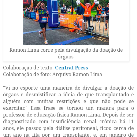
Ramon Lima corre pela divulgação da doação de
órgãos.
Colaboração de texto:
Central Press
Colaboração de foto: Arquivo Ramon Lima
"Vi no esporte uma maneira de divulgar a doação de
órgãos e desmistificar a ideia de que transplantado é
alguém com muitas restrições e que não pode se
exercitar." Essa frase se tornou um mantra para o
professor de educação física Ramon Lima. Depois de ser
diagnosticado com insuficiência renal crônica há 11
anos, ele passou pela diálise peritoneal, ficou cerca de
um ano na fila por um transplante, e, em janeiro de