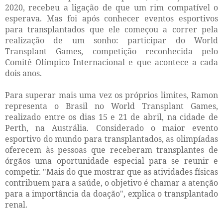
2020, recebeu a ligação de que um rim compatível o
esperava. Mas foi após conhecer eventos esportivos
para transplantados que ele começou a correr pela
realização de um sonho: participar do World
Transplant Games, competição reconhecida pelo
Comitê Olímpico Internacional e que acontece a cada
dois anos.
Para superar mais uma vez os próprios limites, Ramon
representa o Brasil no World Transplant Games,
realizado entre os dias 15 e 21 de abril, na cidade de
Perth, na Austrália. Considerado o maior evento
esportivo do mundo para transplantados, as olimpíadas
oferecem às pessoas que receberam transplantes de
órgãos uma oportunidade especial para se reunir e
competir. "Mais do que mostrar que as atividades físicas
contribuem para a saúde, o objetivo é chamar a atenção
para a importância da doação", explica o transplantado
renal.