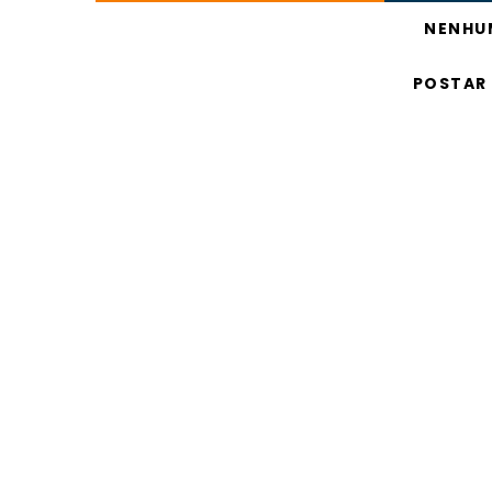
NENHU
POSTAR