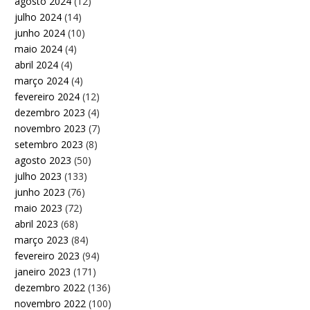
agosto 2024
(12)
julho 2024
(14)
junho 2024
(10)
maio 2024
(4)
abril 2024
(4)
março 2024
(4)
fevereiro 2024
(12)
dezembro 2023
(4)
novembro 2023
(7)
setembro 2023
(8)
agosto 2023
(50)
julho 2023
(133)
junho 2023
(76)
maio 2023
(72)
abril 2023
(68)
março 2023
(84)
fevereiro 2023
(94)
janeiro 2023
(171)
dezembro 2022
(136)
novembro 2022
(100)