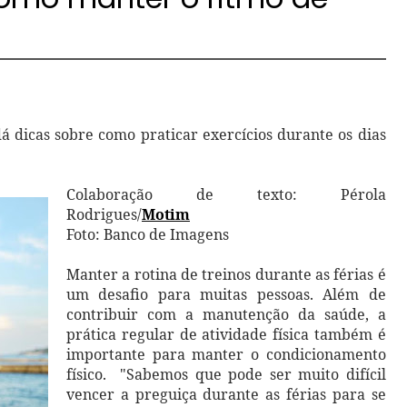
dá dicas sobre como praticar exercícios durante os dias
Colaboração de texto: Pérola
Rodrigues/
Motim
Foto: Banco de Imagens
Manter a rotina de treinos durante as férias é
um desafio para muitas pessoas. Além de
contribuir com a manutenção da saúde, a
prática regular de atividade física também é
importante para manter o condicionamento
físico.
"Sabemos que pode ser muito difícil
vencer a preguiça durante as férias para se