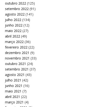
outubro 2022
(125)
setembro 2022
(91)
agosto 2022
(141)
julho 2022
(134)
junho 2022
(12)
maio 2022
(27)
abril 2022
(49)
março 2022
(36)
fevereiro 2022
(22)
dezembro 2021
(9)
novembro 2021
(33)
outubro 2021
(24)
setembro 2021
(37)
agosto 2021
(43)
julho 2021
(42)
junho 2021
(16)
maio 2021
(7)
abril 2021
(22)
março 2021
(4)