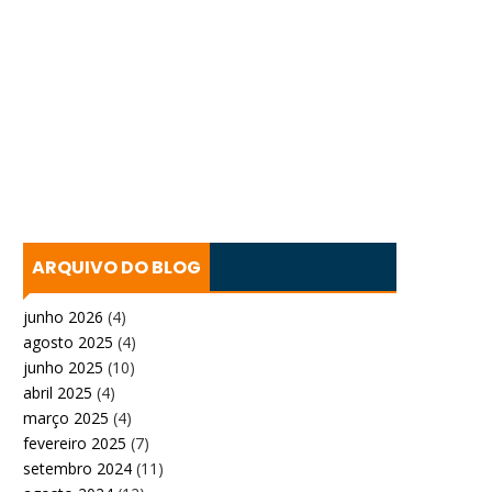
ARQUIVO DO BLOG
junho 2026
(4)
agosto 2025
(4)
junho 2025
(10)
abril 2025
(4)
março 2025
(4)
fevereiro 2025
(7)
setembro 2024
(11)