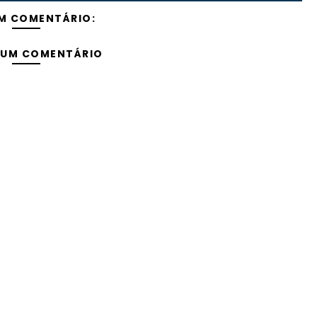
M COMENTÁRIO:
 UM COMENTÁRIO