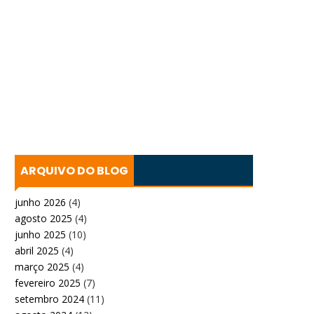
ARQUIVO DO BLOG
junho 2026
(4)
agosto 2025
(4)
junho 2025
(10)
abril 2025
(4)
março 2025
(4)
fevereiro 2025
(7)
setembro 2024
(11)