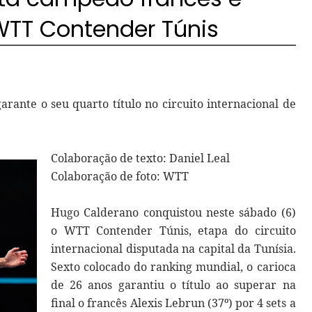
 WTT Contender Túnis
garante o seu quarto título no circuito internacional de
Colaboração de texto: Daniel Leal
Colaboração de foto: WTT
Hugo Calderano conquistou neste sábado (6)
o WTT Contender Túnis, etapa do circuito
internacional disputada na capital da Tunísia.
Sexto colocado do ranking mundial, o carioca
de 26 anos garantiu o título ao superar na
final o francês Alexis Lebrun (37º) por 4 sets a