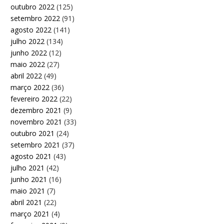
outubro 2022
(125)
setembro 2022
(91)
agosto 2022
(141)
julho 2022
(134)
junho 2022
(12)
maio 2022
(27)
abril 2022
(49)
março 2022
(36)
fevereiro 2022
(22)
dezembro 2021
(9)
novembro 2021
(33)
outubro 2021
(24)
setembro 2021
(37)
agosto 2021
(43)
julho 2021
(42)
junho 2021
(16)
maio 2021
(7)
abril 2021
(22)
março 2021
(4)