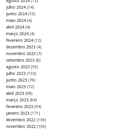
agosto 2024
(12)
julho 2024
(14)
junho 2024
(10)
maio 2024
(4)
abril 2024
(4)
março 2024
(4)
fevereiro 2024
(12)
dezembro 2023
(4)
novembro 2023
(7)
setembro 2023
(8)
agosto 2023
(50)
julho 2023
(133)
junho 2023
(76)
maio 2023
(72)
abril 2023
(68)
março 2023
(84)
fevereiro 2023
(94)
janeiro 2023
(171)
dezembro 2022
(136)
novembro 2022
(100)