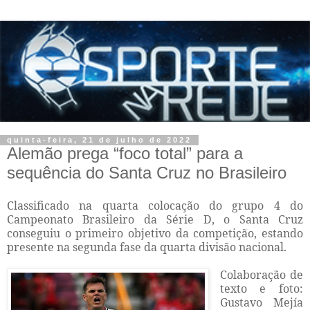
quinta-feira, 21 de julho de 2022
Alemão prega “foco total” para a
sequência do Santa Cruz no Brasileiro
Classificado na quarta colocação do grupo 4 do
Campeonato Brasileiro da Série D, o Santa Cruz
conseguiu o primeiro objetivo da competição, estando
presente na segunda fase da quarta divisão nacional.
Colaboração de
texto e foto:
Gustavo Mejía