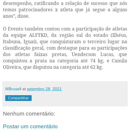
desempenho, ratificando a relação de sucesso que nós
temos patrocinadores x atleta que já segue a alguns
anos”, disse.
O Evento também contou com a participação de atletas
da equipe ALFTKD, da região sul do estado (Ilhéus,
Itabuna, Iguaí), que conquistaram o terceiro lugar na
classificação geral, com destaque para as participações
dos atletas faixas pretas, Uenderson Lucas, que
conquistou a prata na categoria até 74 kg, e Camila
Oliveira, que disputou na categoria até 62 kg.
MBrusell
at
setembro 28, 2021
Compartilhar
Nenhum comentário:
Postar um comentário