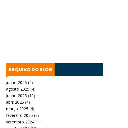
ARQUIVO DO BLOG
junho 2026
(4)
agosto 2025
(4)
junho 2025
(10)
abril 2025
(4)
março 2025
(4)
fevereiro 2025
(7)
setembro 2024
(11)