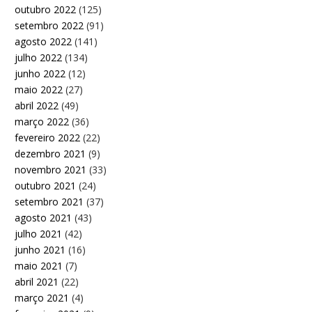
outubro 2022
(125)
setembro 2022
(91)
agosto 2022
(141)
julho 2022
(134)
junho 2022
(12)
maio 2022
(27)
abril 2022
(49)
março 2022
(36)
fevereiro 2022
(22)
dezembro 2021
(9)
novembro 2021
(33)
outubro 2021
(24)
setembro 2021
(37)
agosto 2021
(43)
julho 2021
(42)
junho 2021
(16)
maio 2021
(7)
abril 2021
(22)
março 2021
(4)