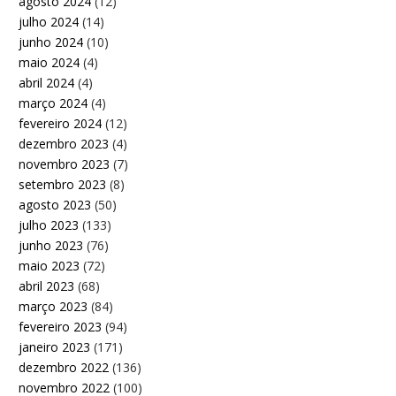
agosto 2024
(12)
julho 2024
(14)
junho 2024
(10)
maio 2024
(4)
abril 2024
(4)
março 2024
(4)
fevereiro 2024
(12)
dezembro 2023
(4)
novembro 2023
(7)
setembro 2023
(8)
agosto 2023
(50)
julho 2023
(133)
junho 2023
(76)
maio 2023
(72)
abril 2023
(68)
março 2023
(84)
fevereiro 2023
(94)
janeiro 2023
(171)
dezembro 2022
(136)
novembro 2022
(100)