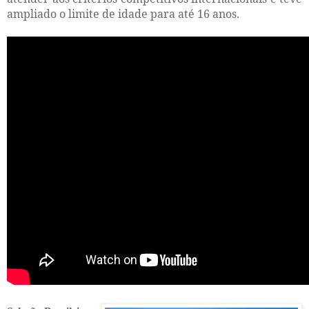
ampliado o limite de idade para até 16 anos.