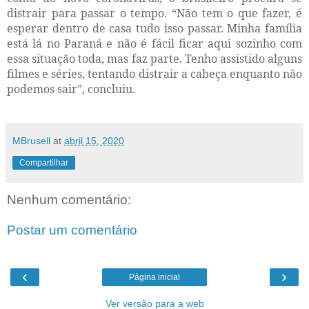
distrair para passar o tempo. “Não tem o que fazer, é
esperar dentro de casa tudo isso passar. Minha família
está lá no Paraná e não é fácil ficar aqui sozinho com
essa situação toda, mas faz parte. Tenho assistido alguns
filmes e séries, tentando distrair a cabeça enquanto não
podemos sair”, concluiu.
MBrusell
at
abril 15, 2020
Compartilhar
Nenhum comentário:
Postar um comentário
‹
›
Página inicial
Ver versão para a web