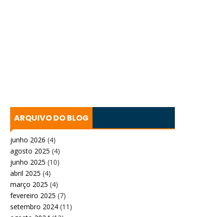
ARQUIVO DO BLOG
junho 2026
(4)
agosto 2025
(4)
junho 2025
(10)
abril 2025
(4)
março 2025
(4)
fevereiro 2025
(7)
setembro 2024
(11)