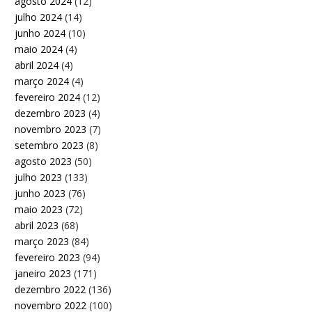
agosto 2024
(12)
julho 2024
(14)
junho 2024
(10)
maio 2024
(4)
abril 2024
(4)
março 2024
(4)
fevereiro 2024
(12)
dezembro 2023
(4)
novembro 2023
(7)
setembro 2023
(8)
agosto 2023
(50)
julho 2023
(133)
junho 2023
(76)
maio 2023
(72)
abril 2023
(68)
março 2023
(84)
fevereiro 2023
(94)
janeiro 2023
(171)
dezembro 2022
(136)
novembro 2022
(100)