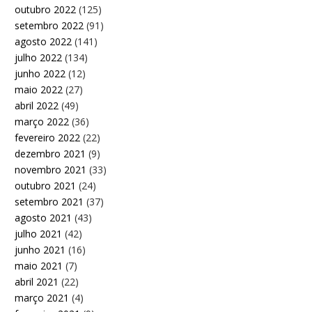
outubro 2022
(125)
setembro 2022
(91)
agosto 2022
(141)
julho 2022
(134)
junho 2022
(12)
maio 2022
(27)
abril 2022
(49)
março 2022
(36)
fevereiro 2022
(22)
dezembro 2021
(9)
novembro 2021
(33)
outubro 2021
(24)
setembro 2021
(37)
agosto 2021
(43)
julho 2021
(42)
junho 2021
(16)
maio 2021
(7)
abril 2021
(22)
março 2021
(4)