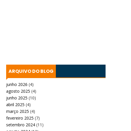
ARQUIVO DO BLOG
junho 2026
(4)
agosto 2025
(4)
junho 2025
(10)
abril 2025
(4)
março 2025
(4)
fevereiro 2025
(7)
setembro 2024
(11)