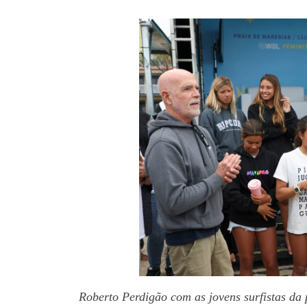
Roberto Perdigão com as jovens surfistas da 