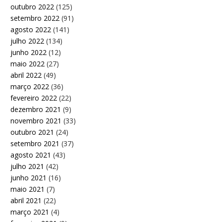
outubro 2022
(125)
setembro 2022
(91)
agosto 2022
(141)
julho 2022
(134)
junho 2022
(12)
maio 2022
(27)
abril 2022
(49)
março 2022
(36)
fevereiro 2022
(22)
dezembro 2021
(9)
novembro 2021
(33)
outubro 2021
(24)
setembro 2021
(37)
agosto 2021
(43)
julho 2021
(42)
junho 2021
(16)
maio 2021
(7)
abril 2021
(22)
março 2021
(4)