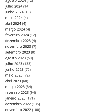
agosto 2024
(12)
julho 2024
(14)
junho 2024
(10)
maio 2024
(4)
abril 2024
(4)
março 2024
(4)
fevereiro 2024
(12)
dezembro 2023
(4)
novembro 2023
(7)
setembro 2023
(8)
agosto 2023
(50)
julho 2023
(133)
junho 2023
(76)
maio 2023
(72)
abril 2023
(68)
março 2023
(84)
fevereiro 2023
(94)
janeiro 2023
(171)
dezembro 2022
(136)
novembro 2022
(100)