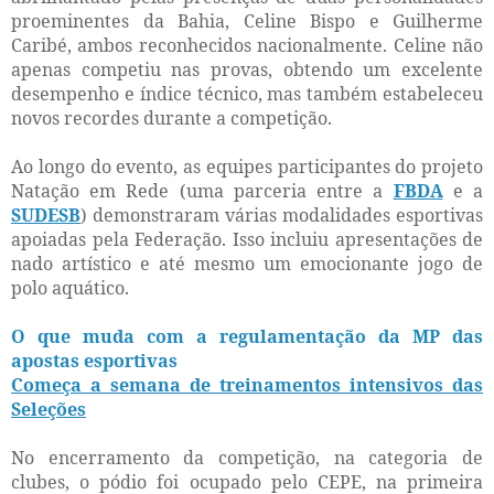
proeminentes da Bahia, Celine Bispo e Guilherme
Caribé, ambos reconhecidos nacionalmente. Celine não
apenas competiu nas provas, obtendo um excelente
desempenho e índice técnico, mas também estabeleceu
novos recordes durante a competição.
Ao longo do evento, as equipes participantes do projeto
Natação em Rede (uma parceria entre a
FBDA
e a
SUDESB
) demonstraram várias modalidades esportivas
apoiadas pela Federação. Isso incluiu apresentações
de
nado artístico e até mesmo um emocionante jogo de
polo aquático.
O que muda com a regulamentação da MP das
apostas esportivas
Começa a semana de treinamentos intensivos das
Seleções
No encerramento da competição, na categoria de
clubes, o pódio foi ocupado pelo CEPE, na primeira