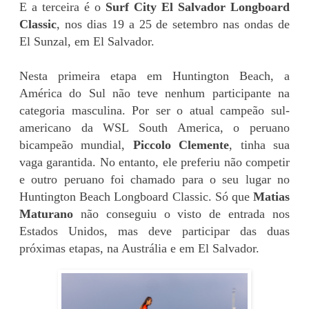
E a terceira é o
Surf City El Salvador Longboard
Classic
, nos dias 19 a 25 de setembro nas ondas de
El Sunzal, em El Salvador.
Nesta primeira etapa em Huntington Beach, a
América do Sul não teve nenhum participante na
categoria masculina. Por ser o atual campeão sul-
americano da WSL South America, o peruano
bicampeão mundial,
Piccolo Clemente
, tinha sua
vaga garantida. No entanto, ele preferiu não competir
e outro peruano foi chamado para o seu lugar no
Huntington Beach Longboard Classic. Só que
Matias
Maturano
não conseguiu o visto de entrada nos
Estados Unidos, mas deve participar das duas
próximas etapas, na Austrália e em El Salvador.