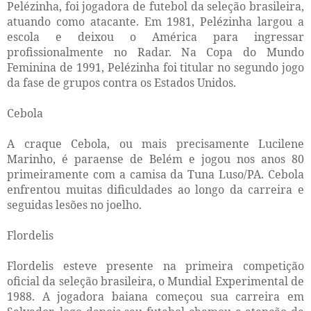
Pelézinha, foi jogadora de futebol da seleção brasileira,
atuando como atacante. Em 1981, Pelézinha largou a
escola e deixou o América para ingressar
profissionalmente no Radar. Na Copa do Mundo
Feminina de 1991, Pelézinha foi titular no segundo jogo
da fase de grupos contra os Estados Unidos.
Cebola
A craque Cebola, ou mais precisamente Lucilene
Marinho, é paraense de Belém e jogou nos anos 80
primeiramente com a camisa da Tuna Luso/PA. Cebola
enfrentou muitas dificuldades ao longo da carreira e
seguidas lesões no joelho.
Flordelis
Flordelis esteve presente na primeira competição
oficial da seleção brasileira, o Mundial Experimental de
1988. A jogadora baiana começou sua carreira em