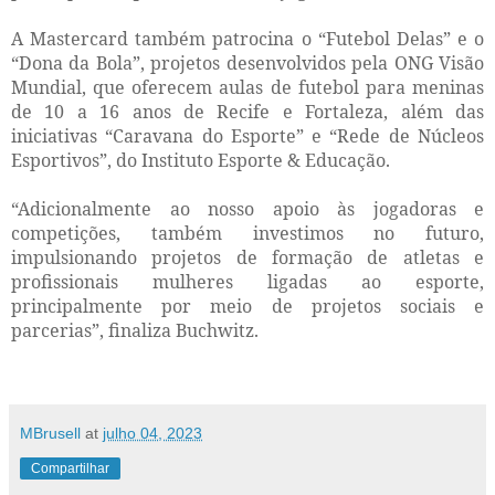
A Mastercard também patrocina o “Futebol Delas” e o
“Dona da Bola”, projetos desenvolvidos pela ONG Visão
Mundial, que oferecem aulas de futebol para meninas
de 10 a 16 anos de Recife e Fortaleza, além das
iniciativas “Caravana do Esporte” e “Rede de Núcleos
Esportivos”, do Instituto Esporte & Educação.
“Adicionalmente ao nosso apoio às jogadoras e
competições, também investimos no futuro,
impulsionando projetos de formação de atletas e
profissionais mulheres ligadas ao esporte,
principalmente por meio de projetos sociais e
parcerias”, finaliza Buchwitz.
MBrusell
at
julho 04, 2023
Compartilhar