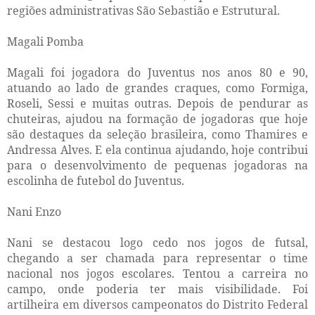
regiões administrativas São Sebastião e Estrutural.
Magali Pomba
Magali foi jogadora do Juventus nos anos 80 e 90,
atuando ao lado de grandes craques, como Formiga,
Roseli, Sessi e muitas outras. Depois de pendurar as
chuteiras, ajudou na formação de jogadoras que hoje
são destaques da seleção brasileira, como Thamires e
Andressa Alves. E ela continua ajudando, hoje contribui
para o desenvolvimento de pequenas jogadoras na
escolinha de futebol do Juventus.
Nani Enzo
Nani se destacou logo cedo nos jogos de futsal,
chegando a ser chamada para representar o time
nacional nos jogos escolares. Tentou a carreira no
campo, onde poderia ter mais visibilidade. Foi
artilheira em diversos campeonatos do Distrito Federal