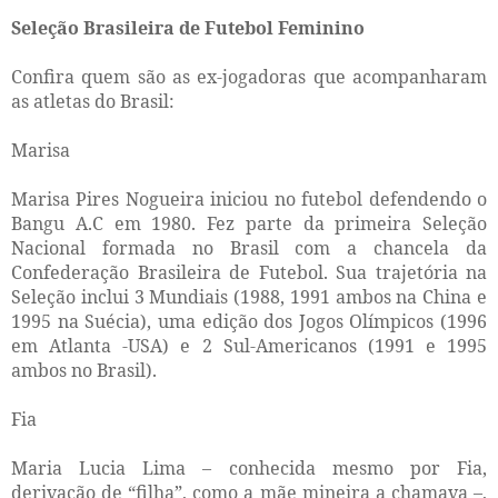
Seleção Brasileira de Futebol Feminino
Confira quem são as ex-jogadoras que acompanharam
as atletas do Brasil:
Marisa
Marisa Pires Nogueira iniciou no futebol defendendo o
Bangu A.C em 1980. Fez parte da primeira Seleção
Nacional formada no Brasil com a chancela da
Confederação Brasileira de Futebol. Sua trajetória na
Seleção inclui 3 Mundiais (1988, 1991 ambos na China e
1995 na Suécia), uma edição dos Jogos Olímpicos (1996
em Atlanta -USA) e 2 Sul-Americanos (1991 e 1995
ambos no Brasil).
Fia
Maria Lucia Lima – conhecida mesmo por Fia,
derivação de “filha”, como a mãe mineira a chamava –,