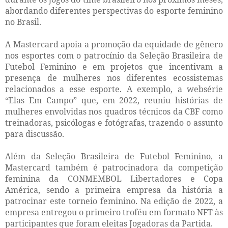
abordando diferentes perspectivas do esporte feminino
no Brasil.
A Mastercard apoia a promoção da equidade de gênero
nos esportes com o patrocínio da Seleção Brasileira de
Futebol Feminino e em projetos que incentivam a
presença de mulheres nos diferentes ecossistemas
relacionados a esse esporte. A exemplo, a websérie
“Elas Em Campo” que, em 2022, reuniu histórias de
mulheres envolvidas nos quadros técnicos da CBF como
treinadoras, psicólogas e fotógrafas, trazendo o assunto
para discussão.
Além da Seleção Brasileira de Futebol Feminino, a
Mastercard também é patrocinadora da competição
feminina da CONMEMBOL Libertadores e Copa
América, sendo a primeira empresa da história a
patrocinar este torneio feminino. Na edição de 2022, a
empresa entregou o primeiro troféu em formato NFT às
participantes que foram eleitas Jogadoras da Partida.