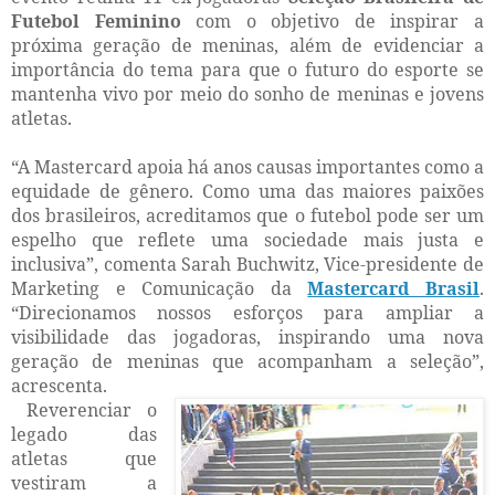
Futebol Feminino
com o objetivo de inspirar a
próxima geração de meninas, além de evidenciar a
importância do tema para que o futuro do esporte se
mantenha vivo por meio do sonho de meninas e jovens
atletas.
“A Mastercard apoia há anos causas importantes como a
equidade de gênero. Como uma das maiores paixões
dos brasileiros, acreditamos que o futebol pode ser um
espelho que reflete uma sociedade mais justa e
inclusiva”, comenta Sarah Buchwitz, Vice-presidente de
Marketing e Comunicação da
Mastercard Brasil
.
“Direcionamos nossos esforços para ampliar a
visibilidade das jogadoras, inspirando uma nova
geração de meninas que acompanham a seleção”,
acrescenta.
Reverenciar o
legado das
atletas que
vestiram a