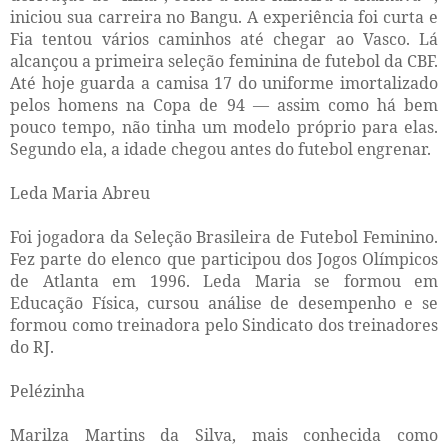
iniciou sua carreira no Bangu. A experiência foi curta e
Fia tentou vários caminhos até chegar ao Vasco. Lá
alcançou a primeira seleção feminina de futebol da CBF.
Até hoje guarda a camisa 17 do uniforme imortalizado
pelos homens na Copa de 94 — assim como há bem
pouco tempo, não tinha um modelo próprio para elas.
Segundo ela, a idade chegou antes do futebol engrenar.
Leda Maria Abreu
Foi jogadora da Seleção Brasileira de Futebol Feminino.
Fez parte do elenco que participou dos Jogos Olímpicos
de Atlanta em 1996. Leda Maria se formou em
Educação Física, cursou análise de desempenho e se
formou como treinadora pelo Sindicato dos treinadores
do RJ.
Pelézinha
Marilza Martins da Silva, mais conhecida como