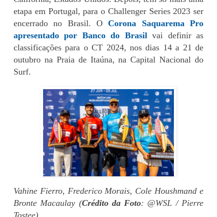
etapa em Portugal, para o Challenger Series 2023 ser
encerrado no Brasil. O
Corona Saquarema Pro
apresentado por Banco do Brasil
vai definir as
classificações para o CT 2024, nos dias 14 a 21 de
outubro na Praia de Itaúna, na Capital Nacional do
Surf.
Vahine Fierro, Frederico Morais, Cole Houshmand e
Bronte Macaulay (
Crédito da Foto
: @WSL / Pierre
Tostee)