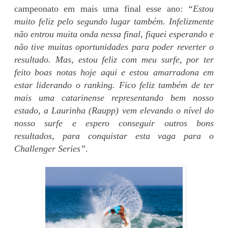
campeonato em mais uma final esse ano:
“Estou
muito feliz pelo segundo lugar também. Infelizmente
não entrou muita onda nessa final, fiquei esperando e
não tive muitas oportunidades para poder reverter o
resultado. Mas, estou feliz com meu surfe, por ter
feito boas notas hoje aqui e estou amarradona em
estar liderando o ranking. Fico feliz também de ter
mais uma catarinense representando bem nosso
estado, a Laurinha (Raupp) vem elevando o nível do
nosso surfe e espero conseguir outros bons
resultados, para conquistar esta vaga para o
Challenger Series”
.