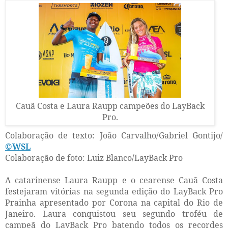
Cauã Costa e Laura Raupp campeões do LayBack
Pro.
Colaboração de texto: João Carvalho/Gabriel Gontijo/
©WSL
Colaboração de foto: Luiz Blanco/LayBack Pro
A catarinense Laura Raupp e o cearense Cauã Costa
festejaram vitórias na segunda edição do LayBack Pro
Prainha apresentado por Corona na capital do Rio de
Janeiro. Laura conquistou seu segundo troféu de
campeã do LayBack Pro batendo todos os recordes