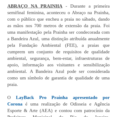
ABRAÇO NA PRAINHA
- Durante a primeira
semifinal feminina, aconteceu o Abraço na Prainha,
com o público que encheu a praia no sábado, dando
as mãos nos 700 metros de extensão da praia. Foi
uma manifestação pela Prainha ser condecorada com
a Bandeira Azul, uma distinção atribuída anualmente
pela Fundação Ambiental (FEE), a praias que
cumprem um conjunto de requisitos de qualidade
ambiental, segurança, bem-estar, infraestruturas de
apoio, informação aos visitantes e sensibilização
ambiental. A Bandeira Azul pode ser considerada
como um símbolo de garantia de qualidade de uma
praia.
O
LayBack Pro Prainha apresentado por
Corona
é uma realização de Odisseia e Agência
Esporte & Arte (AEA) e contou com patrocínio da