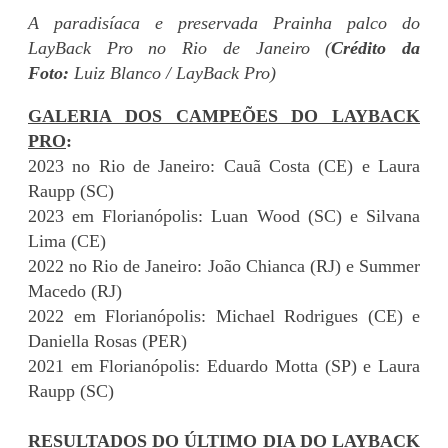
A paradisíaca e preservada Prainha palco do
LayBack Pro no Rio de Janeiro (
Crédito da
Foto:
Luiz Blanco / LayBack Pro)
GALERIA DOS CAMPEÕES DO LAYBACK
PRO
:
2023 no Rio de Janeiro: Cauã Costa (CE) e Laura
Raupp (SC)
2023 em Florianópolis: Luan Wood (SC) e Silvana
Lima (CE)
2022 no Rio de Janeiro: João Chianca (RJ) e Summer
Macedo (RJ)
2022 em Florianópolis: Michael Rodrigues (CE) e
Daniella Rosas (PER)
2021 em Florianópolis: Eduardo Motta (SP) e Laura
Raupp (SC)
RESULTADOS DO ÚLTIMO DIA DO LAYBACK