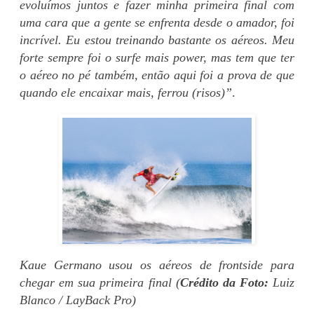
evoluímos juntos e fazer minha primeira final com
uma cara que a gente se enfrenta desde o amador, foi
incrível. Eu estou treinando bastante os aéreos. Meu
forte sempre foi o surfe mais power, mas tem que ter
o aéreo no pé também, então aqui foi a prova de que
quando ele encaixar mais, ferrou (risos)”
.
Kaue Germano usou os aéreos de frontside para
chegar em sua primeira final (
Crédito da Foto:
Luiz
Blanco / LayBack Pro)