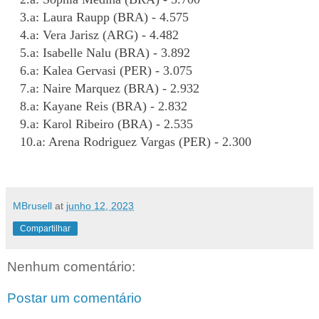
3.a: Laura Raupp (BRA) - 4.575
4.a: Vera Jarisz (ARG) - 4.482
5.a: Isabelle Nalu (BRA) - 3.892
6.a: Kalea Gervasi (PER) - 3.075
7.a: Naire Marquez (BRA) - 2.932
8.a: Kayane Reis (BRA) - 2.832
9.a: Karol Ribeiro (BRA) - 2.535
10.a: Arena Rodriguez Vargas (PER) - 2.300
MBrusell
at
junho 12, 2023
Compartilhar
Nenhum comentário:
Postar um comentário