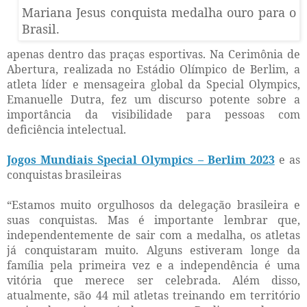
Mariana Jesus conquista medalha ouro para o
Brasil.
apenas dentro das praças esportivas. Na Cerimônia de
Abertura, realizada no Estádio Olímpico de Berlim, a
atleta líder e mensageira global da Special Olympics,
Emanuelle Dutra, fez um discurso potente sobre a
importância da visibilidade para pessoas com
deficiência intelectual.
Jogos Mundiais Special Olympics – Berlim 2023
e as
conquistas brasileiras
“Estamos muito orgulhosos da delegação brasileira e
suas conquistas. Mas é importante lembrar que,
independentemente de sair com a medalha, os atletas
já conquistaram muito. Alguns estiveram longe da
família pela primeira vez e a independência é uma
vitória que merece ser celebrada. Além disso,
atualmente, são 44 mil atletas treinando em território