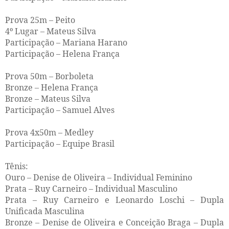
Prova 25m – Peito
4º Lugar – Mateus Silva
Participação – Mariana Harano
Participação – Helena França
Prova 50m – Borboleta
Bronze – Helena França
Bronze – Mateus Silva
Participação – Samuel Alves
Prova 4x50m – Medley
Participação – Equipe Brasil
Tênis:
Ouro – Denise de Oliveira – Individual Feminino
Prata – Ruy Carneiro – Individual Masculino
Prata – Ruy Carneiro e Leonardo Loschi – Dupla
Unificada Masculina
Bronze – Denise de Oliveira e Conceição Braga – Dupla