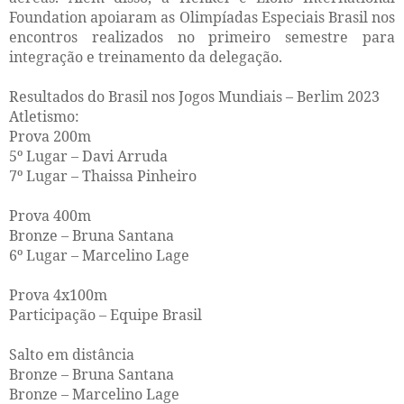
Foundation apoiaram as Olimpíadas Especiais Brasil nos
encontros realizados no primeiro semestre para
integração e treinamento da delegação.
Resultados do Brasil nos Jogos Mundiais – Berlim 2023
Atletismo:
Prova 200m
5º Lugar – Davi Arruda
7º Lugar – Thaissa Pinheiro
Prova 400m
Bronze – Bruna Santana
6º Lugar – Marcelino Lage
Prova 4x100m
Participação – Equipe Brasil
Salto em distância
Bronze – Bruna Santana
Bronze – Marcelino Lage