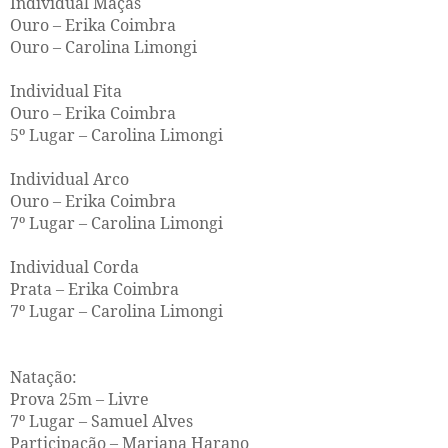
Individual Maças
Ouro – Erika Coimbra
Ouro – Carolina Limongi
Individual Fita
Ouro – Erika Coimbra
5º Lugar – Carolina Limongi
Individual Arco
Ouro – Erika Coimbra
7º Lugar – Carolina Limongi
Individual Corda
Prata – Erika Coimbra
7º Lugar – Carolina Limongi
Natação:
Prova 25m – Livre
7º Lugar – Samuel Alves
Participação – Mariana Harano