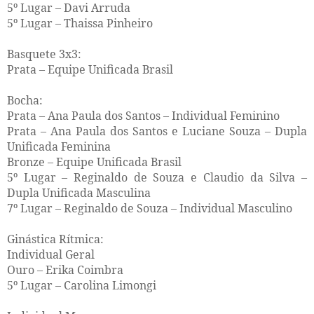
5º Lugar – Davi Arruda
5º Lugar – Thaissa Pinheiro
Basquete 3x3:
Prata – Equipe Unificada Brasil
Bocha:
Prata – Ana Paula dos Santos – Individual Feminino
Prata – Ana Paula dos Santos e Luciane Souza – Dupla
Unificada Feminina
Bronze – Equipe Unificada Brasil
5º Lugar – Reginaldo de Souza e Claudio da Silva –
Dupla Unificada Masculina
7º Lugar – Reginaldo de Souza – Individual Masculino
Ginástica Rítmica:
Individual Geral
Ouro – Erika Coimbra
5º Lugar – Carolina Limongi