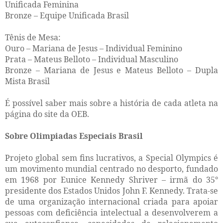
Unificada Feminina
Bronze – Equipe Unificada Brasil
Tênis de Mesa:
Ouro – Mariana de Jesus – Individual Feminino
Prata – Mateus Belloto – Individual Masculino
Bronze – Mariana de Jesus e Mateus Belloto – Dupla
Mista Brasil
É possível saber mais sobre a história de cada atleta na
página do site da OEB.
Sobre Olimpiadas Especiais Brasil
Projeto global sem fins lucrativos, a Special Olympics é
um movimento mundial centrado no desporto, fundado
em 1968 por Eunice Kennedy Shriver – irmã do 35°
presidente dos Estados Unidos John F. Kennedy. Trata-se
de uma organização internacional criada para apoiar
pessoas com deficiência intelectual a desenvolverem a