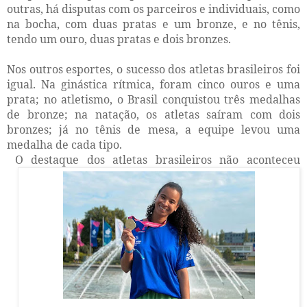
outras, há disputas com os parceiros e individuais, como
na bocha, com duas pratas e um bronze, e no tênis,
tendo um ouro, duas pratas e dois bronzes.
Nos outros esportes, o sucesso dos atletas brasileiros foi
igual. Na ginástica rítmica, foram cinco ouros e uma
prata; no atletismo, o Brasil conquistou três medalhas
de bronze; na natação, os atletas saíram com dois
bronzes; já no tênis de mesa, a equipe levou uma
medalha de cada tipo.
O destaque dos atletas brasileiros não aconteceu