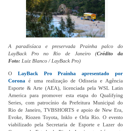
A paradisíaca e preservada Prainha palco do
LayBack Pro no Rio de Janeiro (
Crédito da
Foto:
Luiz Blanco / LayBack Pro)
O
LayBack Pro Prainha apresentado por
Corona
é uma realização de Odisseia e Agência
Esporte & Arte (AEA), licenciada pela WSL Latin
America para promover esta etapa do Qualifying
Series, com patrocínio da Prefeitura Municipal do
Rio de Janeiro, TVBSHORTS e apoio de New Era,
Evoke, Riozen Toyota, Inklo e Orla Rio. O evento
viabilizado pela Secretaria de Esporte e Lazer do