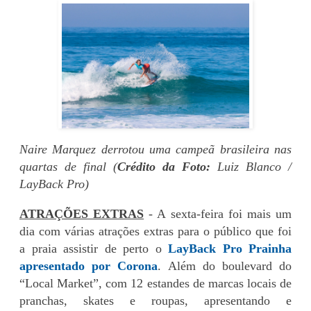
Naire Marquez derrotou uma campeã brasileira nas
quartas de final (
Crédito da Foto:
Luiz Blanco /
LayBack Pro)
ATRAÇÕES EXTRAS
- A sexta-feira foi mais um
dia com várias atrações extras para o público que foi
a praia assistir de perto o
LayBack Pro Prainha
apresentado por Corona
. Além do boulevard do
“Local Market”, com 12 estandes de marcas locais de
pranchas, skates e roupas, apresentando e