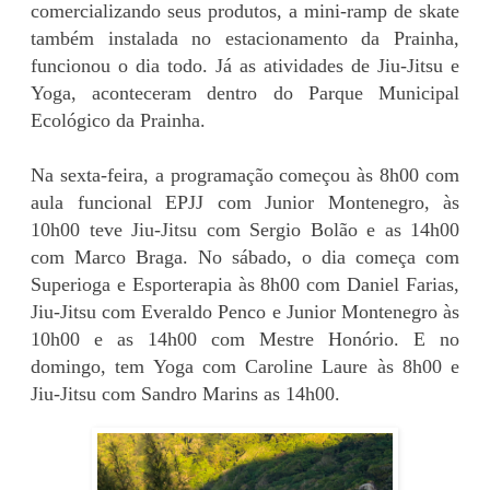
comercializando seus produtos, a mini-ramp de skate
também instalada no estacionamento da Prainha,
funcionou o dia todo. Já as atividades de Jiu-Jitsu e
Yoga, aconteceram dentro do Parque Municipal
Ecológico da Prainha.
Na sexta-feira, a programação começou às 8h00 com
aula funcional EPJJ com Junior Montenegro, às
10h00 teve Jiu-Jitsu com Sergio Bolão e as 14h00
com Marco Braga. No sábado, o dia começa com
Superioga e Esporterapia às 8h00 com Daniel Farias,
Jiu-Jitsu com Everaldo Penco e Junior Montenegro às
10h00 e as 14h00 com Mestre Honório. E no
domingo, tem Yoga com Caroline Laure às 8h00 e
Jiu-Jitsu com Sandro Marins as 14h00.