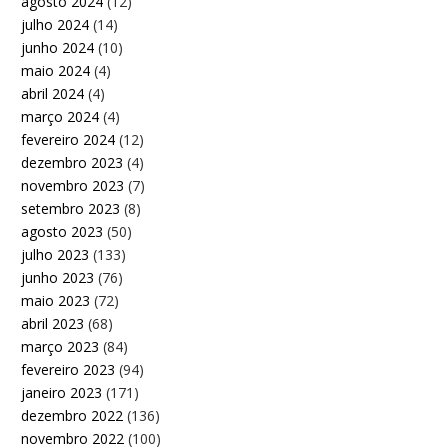
agosto 2024
(12)
julho 2024
(14)
junho 2024
(10)
maio 2024
(4)
abril 2024
(4)
março 2024
(4)
fevereiro 2024
(12)
dezembro 2023
(4)
novembro 2023
(7)
setembro 2023
(8)
agosto 2023
(50)
julho 2023
(133)
junho 2023
(76)
maio 2023
(72)
abril 2023
(68)
março 2023
(84)
fevereiro 2023
(94)
janeiro 2023
(171)
dezembro 2022
(136)
novembro 2022
(100)