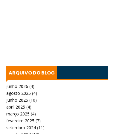
ARQUIVO DO BLOG
junho 2026
(4)
agosto 2025
(4)
junho 2025
(10)
abril 2025
(4)
março 2025
(4)
fevereiro 2025
(7)
setembro 2024
(11)