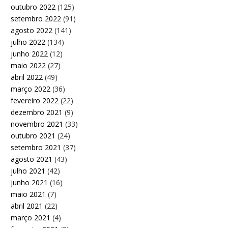
outubro 2022
(125)
setembro 2022
(91)
agosto 2022
(141)
julho 2022
(134)
junho 2022
(12)
maio 2022
(27)
abril 2022
(49)
março 2022
(36)
fevereiro 2022
(22)
dezembro 2021
(9)
novembro 2021
(33)
outubro 2021
(24)
setembro 2021
(37)
agosto 2021
(43)
julho 2021
(42)
junho 2021
(16)
maio 2021
(7)
abril 2021
(22)
março 2021
(4)