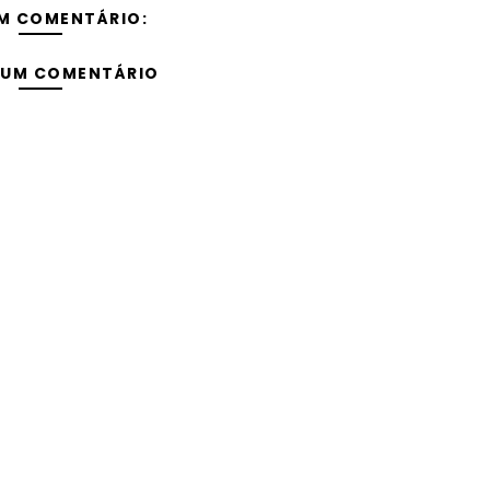
M COMENTÁRIO:
 UM COMENTÁRIO