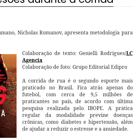
umano, Nicholas Romanov, apresenta metodologia para
Colaboração de texto: Genielli Rodrigues/
LC
Agencia
Colaboração de foto: Grupo Editorial Edipro
A corrida de rua é o segundo esporte mais
praticado no Brasil. Fica atrás apenas do
futebol, com cerca de 9,5 milhões de
praticantes no país, de acordo com última
pesquisa realizada pelo IBOPE. A prática
regular da modalidade previne doenças
crônicas, como diabetes e hipertensão, além
de ajudar a reduzir o estresse e a ansiedade.