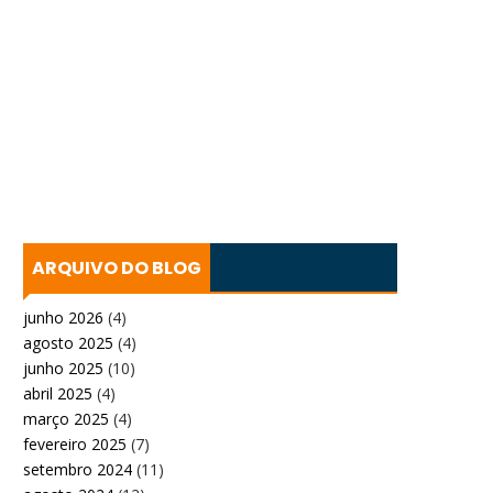
ARQUIVO DO BLOG
junho 2026
(4)
agosto 2025
(4)
junho 2025
(10)
abril 2025
(4)
março 2025
(4)
fevereiro 2025
(7)
setembro 2024
(11)