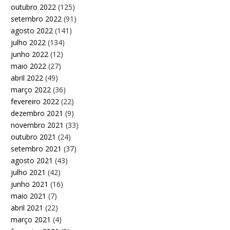
outubro 2022
(125)
setembro 2022
(91)
agosto 2022
(141)
julho 2022
(134)
junho 2022
(12)
maio 2022
(27)
abril 2022
(49)
março 2022
(36)
fevereiro 2022
(22)
dezembro 2021
(9)
novembro 2021
(33)
outubro 2021
(24)
setembro 2021
(37)
agosto 2021
(43)
julho 2021
(42)
junho 2021
(16)
maio 2021
(7)
abril 2021
(22)
março 2021
(4)