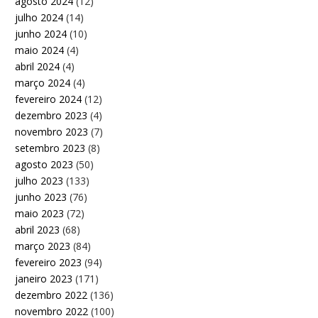
agosto 2024
(12)
julho 2024
(14)
junho 2024
(10)
maio 2024
(4)
abril 2024
(4)
março 2024
(4)
fevereiro 2024
(12)
dezembro 2023
(4)
novembro 2023
(7)
setembro 2023
(8)
agosto 2023
(50)
julho 2023
(133)
junho 2023
(76)
maio 2023
(72)
abril 2023
(68)
março 2023
(84)
fevereiro 2023
(94)
janeiro 2023
(171)
dezembro 2022
(136)
novembro 2022
(100)