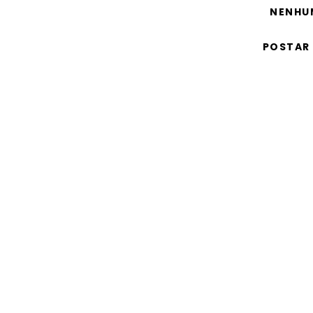
NENHU
POSTAR