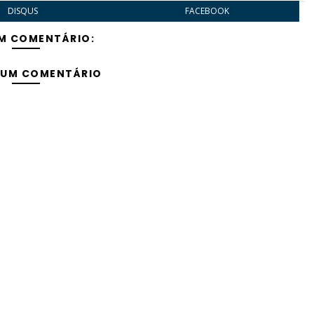
DISQUS
FACEBOOK
M COMENTÁRIO:
 UM COMENTÁRIO