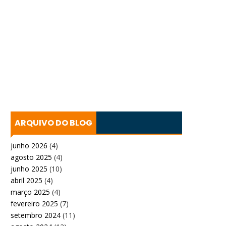
ARQUIVO DO BLOG
junho 2026
(4)
agosto 2025
(4)
junho 2025
(10)
abril 2025
(4)
março 2025
(4)
fevereiro 2025
(7)
setembro 2024
(11)