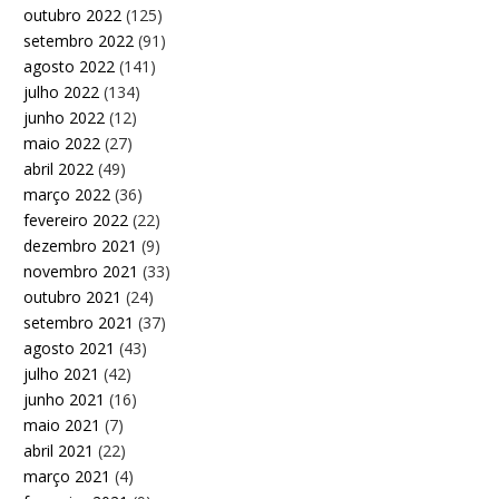
outubro 2022
(125)
setembro 2022
(91)
agosto 2022
(141)
julho 2022
(134)
junho 2022
(12)
maio 2022
(27)
abril 2022
(49)
março 2022
(36)
fevereiro 2022
(22)
dezembro 2021
(9)
novembro 2021
(33)
outubro 2021
(24)
setembro 2021
(37)
agosto 2021
(43)
julho 2021
(42)
junho 2021
(16)
maio 2021
(7)
abril 2021
(22)
março 2021
(4)