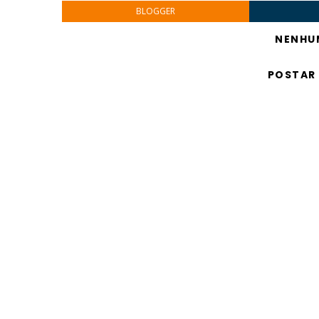
BLOGGER
NENHU
POSTAR