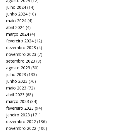
agosto 2024
(12)
julho 2024
(14)
junho 2024
(10)
maio 2024
(4)
abril 2024
(4)
março 2024
(4)
fevereiro 2024
(12)
dezembro 2023
(4)
novembro 2023
(7)
setembro 2023
(8)
agosto 2023
(50)
julho 2023
(133)
junho 2023
(76)
maio 2023
(72)
abril 2023
(68)
março 2023
(84)
fevereiro 2023
(94)
janeiro 2023
(171)
dezembro 2022
(136)
novembro 2022
(100)