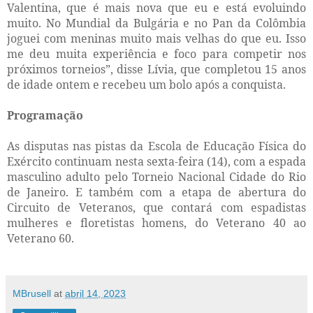
Valentina, que é mais nova que eu e está evoluindo
muito. No Mundial da Bulgária e no Pan da Colômbia
joguei com meninas muito mais velhas do que eu. Isso
me deu muita experiência e foco para competir nos
próximos torneios”, disse Lívia, que completou 15 anos
de idade ontem e recebeu um bolo após a conquista.
Programação
As disputas nas pistas da Escola de Educação Física do
Exército continuam nesta sexta-feira (14), com a espada
masculino adulto pelo Torneio Nacional Cidade do Rio
de Janeiro. E também com a etapa de abertura do
Circuito de Veteranos, que contará com espadistas
mulheres e floretistas homens, do Veterano 40 ao
Veterano 60.
MBrusell
at
abril 14, 2023