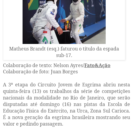
Matheus Brandt (esq.) faturou o título da espada
sub-17.
Colaboração de texto: Nelson Ayres/
Fato&Ação
Colaboração de foto: Juan Borges
A 3ª etapa do Circuito Jovem de Esgrima abriu nesta
quinta-feira (13) os trabalhos da série de competições
nacionais da modalidade no Rio de Janeiro, que serão
disputadas até domingo (16) nas pistas da Escola de
Educação Física do Exército, na Urca, Zona Sul Carioca.
É a nova geração da esgrima brasileira mostrando seu
valor e pedindo passagem.