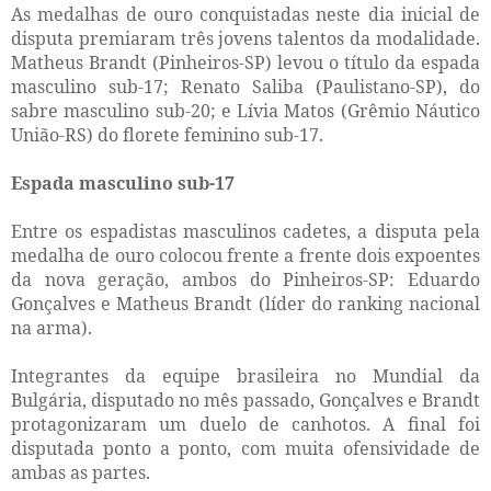
As medalhas de ouro conquistadas neste dia inicial de
disputa premiaram três jovens talentos da modalidade.
Matheus Brandt (Pinheiros-SP) levou o título da espada
masculino sub-17; Renato Saliba (Paulistano-SP), do
sabre masculino sub-20; e Lívia Matos (Grêmio Náutico
União-RS) do florete feminino sub-17.
Espada masculino sub-17
Entre os espadistas masculinos cadetes, a disputa pela
medalha de ouro colocou frente a frente dois expoentes
da nova geração, ambos do Pinheiros-SP: Eduardo
Gonçalves e Matheus Brandt (líder do ranking nacional
na arma).
Integrantes da equipe brasileira no Mundial da
Bulgária, disputado no mês passado, Gonçalves e Brandt
protagonizaram um duelo de canhotos. A final foi
disputada ponto a ponto, com muita ofensividade de
ambas as partes.