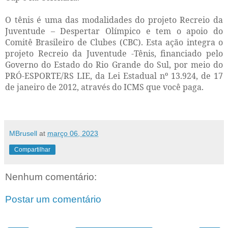
O tênis é uma das modalidades do projeto Recreio da
Juventude – Despertar Olímpico e tem o apoio do
Comitê Brasileiro de Clubes (CBC).
Esta ação integra o
projeto Recreio da Juventude -Tênis, financiado pelo
Governo do Estado do Rio Grande do Sul, por meio do
PRÓ-ESPORTE/RS LIE, da Lei Estadual nº 13.924, de 17
de janeiro de 2012, através do ICMS que você paga.
MBrusell
at
março 06, 2023
Compartilhar
Nenhum comentário:
Postar um comentário