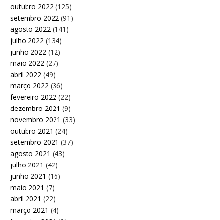
outubro 2022
(125)
setembro 2022
(91)
agosto 2022
(141)
julho 2022
(134)
junho 2022
(12)
maio 2022
(27)
abril 2022
(49)
março 2022
(36)
fevereiro 2022
(22)
dezembro 2021
(9)
novembro 2021
(33)
outubro 2021
(24)
setembro 2021
(37)
agosto 2021
(43)
julho 2021
(42)
junho 2021
(16)
maio 2021
(7)
abril 2021
(22)
março 2021
(4)