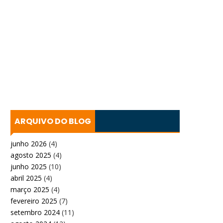
ARQUIVO DO BLOG
junho 2026
(4)
agosto 2025
(4)
junho 2025
(10)
abril 2025
(4)
março 2025
(4)
fevereiro 2025
(7)
setembro 2024
(11)