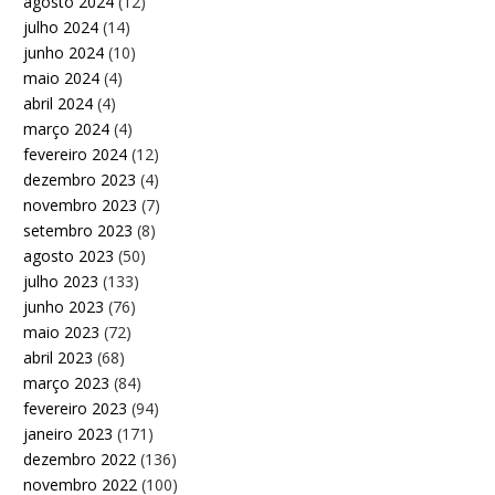
agosto 2024
(12)
julho 2024
(14)
junho 2024
(10)
maio 2024
(4)
abril 2024
(4)
março 2024
(4)
fevereiro 2024
(12)
dezembro 2023
(4)
novembro 2023
(7)
setembro 2023
(8)
agosto 2023
(50)
julho 2023
(133)
junho 2023
(76)
maio 2023
(72)
abril 2023
(68)
março 2023
(84)
fevereiro 2023
(94)
janeiro 2023
(171)
dezembro 2022
(136)
novembro 2022
(100)