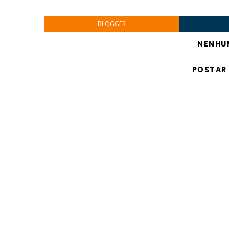
BLOGGER
NENHU
POSTAR