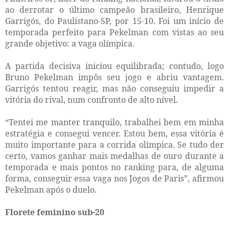
ao derrotar o último campeão brasileiro, Henrique
Garrigós, do Paulistano-SP, por 15-10. Foi um início de
temporada perfeito para Pekelman com vistas ao seu
grande objetivo: a vaga olímpica.
A partida decisiva iniciou equilibrada; contudo, logo
Bruno Pekelman impôs seu jogo e abriu vantagem.
Garrigós tentou reagir, mas não conseguiu impedir a
vitória do rival, num confronto de alto nível.
“Tentei me manter tranquilo, trabalhei bem em minha
estratégia e consegui vencer. Estou bem, essa vitória é
muito importante para a corrida olímpica. Se tudo der
certo, vamos ganhar mais medalhas de ouro durante a
temporada e mais pontos no ranking para, de alguma
forma, conseguir essa vaga nos Jogos de Paris”, afirmou
Pekelman após o duelo.
Florete feminino sub-20