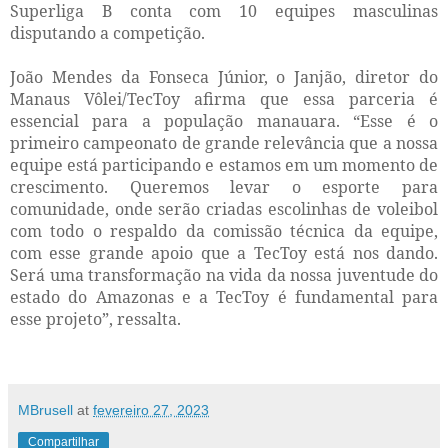
Superliga B conta com 10 equipes masculinas
disputando a competição.
João Mendes da Fonseca Júnior, o Janjão, diretor do
Manaus Vôlei/TecToy afirma que essa parceria é
essencial para a população manauara. “Esse é o
primeiro campeonato de grande relevância que a nossa
equipe está participando e estamos em um momento de
crescimento. Queremos levar o esporte para
comunidade, onde serão criadas escolinhas de voleibol
com todo o respaldo da comissão técnica da equipe,
com esse grande apoio que a TecToy está nos dando.
Será uma transformação na vida da nossa juventude do
estado do Amazonas e a TecToy é fundamental para
esse projeto”, ressalta.
MBrusell
at
fevereiro 27, 2023
Compartilhar