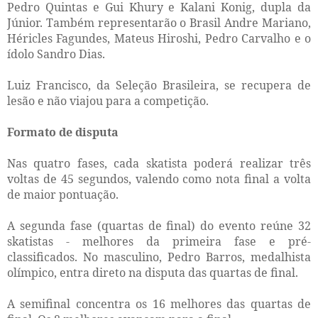
Pedro Quintas e Gui Khury e Kalani Konig, dupla da
Júnior. Também representarão o Brasil Andre Mariano,
Héricles Fagundes, Mateus Hiroshi, Pedro Carvalho e o
ídolo Sandro Dias.
Luiz Francisco, da Seleção Brasileira, se recupera de
lesão e não viajou para a competição.
Formato de disputa
Nas quatro fases, cada skatista poderá realizar três
voltas de 45 segundos, valendo como nota final a volta
de maior pontuação.
A segunda fase (quartas de final) do evento reúne 32
skatistas - melhores da primeira fase e pré-
classificados. No masculino, Pedro Barros, medalhista
olímpico, entra direto na disputa das quartas de final.
A semifinal concentra os 16 melhores das quartas de