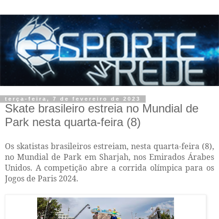
terça-feira, 7 de fevereiro de 2023
Skate brasileiro estreia no Mundial de
Park nesta quarta-feira (8)
Os skatistas brasileiros estreiam, nesta quarta-feira (8),
no Mundial de Park em Sharjah, nos Emirados Árabes
Unidos. A competição abre a corrida olímpica para os
Jogos de Paris 2024.