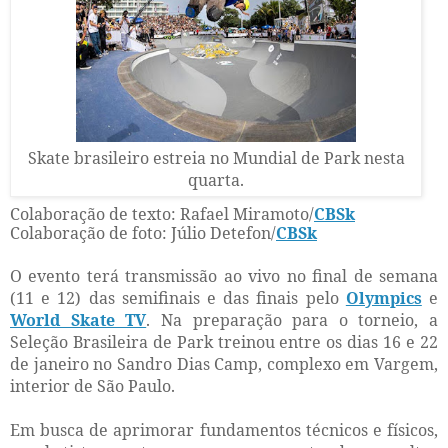
Skate brasileiro estreia no Mundial de Park nesta
quarta.
Colaboração de texto: Rafael Miramoto/
CBSk
Colaboração de foto: Júlio Detefon/
CBSk
O evento terá transmissão ao vivo no final de semana
(11 e 12) das semifinais e das finais pelo
Olympics
e
World Skate TV
. Na preparação para o torneio, a
Seleção Brasileira de Park treinou entre os dias 16 e 22
de janeiro no Sandro Dias Camp, complexo em Vargem,
interior de São Paulo.
Em busca de aprimorar fundamentos técnicos e físicos,