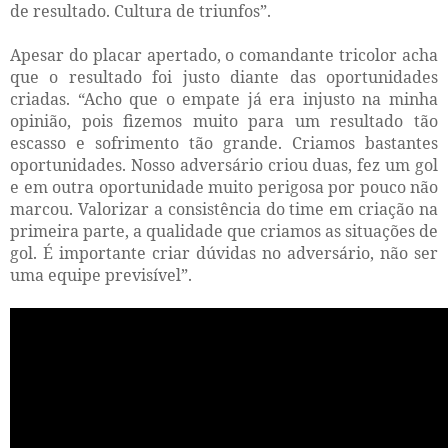
de resultado. Cultura de triunfos”.
Apesar do placar apertado, o comandante tricolor acha
que o resultado foi justo diante das oportunidades
criadas. “Acho que o empate já era injusto na minha
opinião, pois fizemos muito para um resultado tão
escasso e sofrimento tão grande. Criamos bastantes
oportunidades. Nosso adversário criou duas, fez um gol
e em outra oportunidade muito perigosa por pouco não
marcou. Valorizar a consistência do time em criação na
primeira parte, a qualidade que criamos as situações de
gol. É importante criar dúvidas no adversário, não ser
uma equipe previsível”.