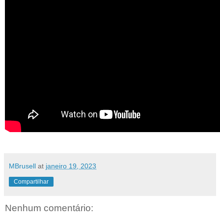
MBrusell
at
janeiro 19, 2023
Compartilhar
Nenhum comentário: