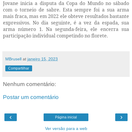
Jovane inicia a disputa da Copa do Mundo no sábado
com o torneio de sabre. Esta sempre foi a sua arma
mais fraca, mas em 2022 ele obteve resultados bastante
expressivos. No dia seguinte, é a vez da espada, sua
arma número 1. Na segunda-feira, ele encerra sua
participação individual competindo no florete.
MBrusell
at
janeiro 15, 2023
Compartilhar
Nenhum comentário:
Postar um comentário
‹
›
Página inicial
Ver versão para a web