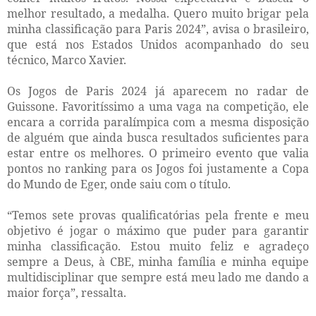
melhor resultado, a medalha. Quero muito brigar pela
minha classificação para Paris 2024”, avisa o brasileiro,
que está nos Estados Unidos acompanhado do seu
técnico, Marco Xavier.
Os Jogos de Paris 2024 já aparecem no radar de
Guissone. Favoritíssimo a uma vaga na competição, ele
encara a corrida paralímpica com a mesma disposição
de alguém que ainda busca resultados suficientes para
estar entre os melhores. O primeiro evento que valia
pontos no ranking para os Jogos foi justamente a Copa
do Mundo de Eger, onde saiu com o título.
“Temos sete provas qualificatórias pela frente e meu
objetivo é jogar o máximo que puder para garantir
minha classificação. Estou muito feliz e agradeço
sempre a Deus, à CBE, minha família e minha equipe
multidisciplinar que sempre está meu lado me dando a
maior força”, ressalta.