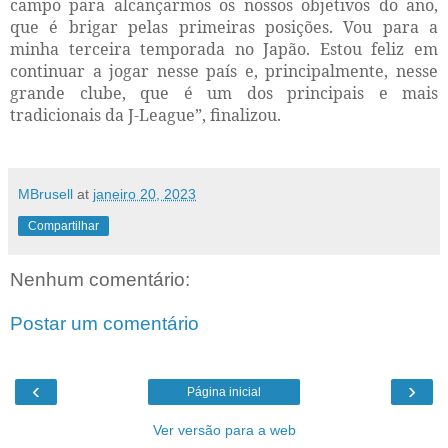
campo para alcançarmos os nossos objetivos do ano,
que é brigar pelas primeiras posições. Vou para a
minha terceira temporada no Japão. Estou feliz em
continuar a jogar nesse país e, principalmente, nesse
grande clube, que é um dos principais e mais
tradicionais da J-League”, finalizou.
MBrusell
at
janeiro 20, 2023
Compartilhar
Nenhum comentário:
Postar um comentário
‹
›
Página inicial
Ver versão para a web