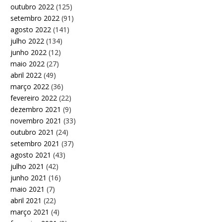
outubro 2022
(125)
setembro 2022
(91)
agosto 2022
(141)
julho 2022
(134)
junho 2022
(12)
maio 2022
(27)
abril 2022
(49)
março 2022
(36)
fevereiro 2022
(22)
dezembro 2021
(9)
novembro 2021
(33)
outubro 2021
(24)
setembro 2021
(37)
agosto 2021
(43)
julho 2021
(42)
junho 2021
(16)
maio 2021
(7)
abril 2021
(22)
março 2021
(4)