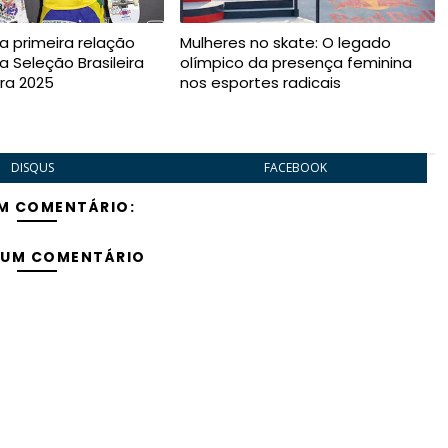
a primeira relação
Mulheres no skate: O legado
 Seleção Brasileira
olímpico da presença feminina
ra 2025
nos esportes radicais
DISQUS
FACEBOOK
M COMENTÁRIO:
 UM COMENTÁRIO