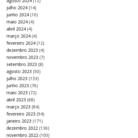
agosto 2024
(12)
julho 2024
(14)
junho 2024
(10)
maio 2024
(4)
abril 2024
(4)
março 2024
(4)
fevereiro 2024
(12)
dezembro 2023
(4)
novembro 2023
(7)
setembro 2023
(8)
agosto 2023
(50)
julho 2023
(133)
junho 2023
(76)
maio 2023
(72)
abril 2023
(68)
março 2023
(84)
fevereiro 2023
(94)
janeiro 2023
(171)
dezembro 2022
(136)
novembro 2022
(100)