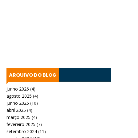
ARQUIVO DO BLOG
junho 2026
(4)
agosto 2025
(4)
junho 2025
(10)
abril 2025
(4)
março 2025
(4)
fevereiro 2025
(7)
setembro 2024
(11)