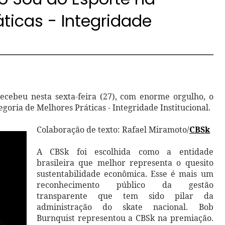
ticas - Integridade
recebeu nesta sexta-feira (27), com enorme orgulho, o
goria de Melhores Práticas - Integridade Institucional.
Colaboração de texto: Rafael Miramoto/
CBSk
A CBSk foi escolhida como a entidade
brasileira que melhor representa o quesito
sustentabilidade econômica. Esse é mais um
reconhecimento público da gestão
transparente que tem sido pilar da
administração do skate nacional. Bob
Burnquist representou a CBSk na premiação.