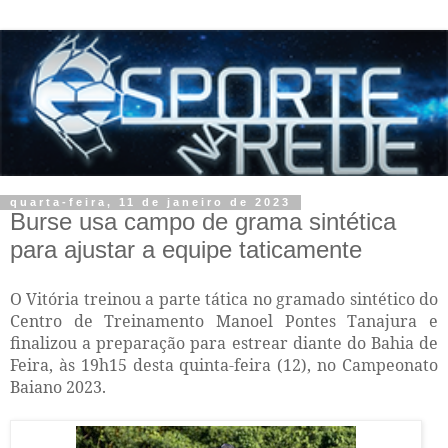
quarta-feira, 11 de janeiro de 2023
Burse usa campo de grama sintética
para ajustar a equipe taticamente
O Vitória treinou a parte tática no gramado sintético do
Centro de Treinamento Manoel Pontes Tanajura e
finalizou a preparação para estrear diante do Bahia de
Feira, às 19h15 desta quinta-feira (12), no Campeonato
Baiano 2023.