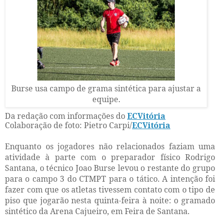
Burse usa campo de grama sintética para ajustar a
equipe.
Da redação com informações do
ECVitória
Colaboração de foto: Pietro Carpi/
ECVitória
Enquanto os jogadores não relacionados faziam uma
atividade à parte com o preparador físico Rodrigo
Santana, o técnico Joao Burse levou o restante do grupo
para o campo 3 do CTMPT para o tático. A intenção foi
fazer com que os atletas tivessem contato com o tipo de
piso que jogarão nesta quinta-feira à noite: o gramado
sintético da Arena Cajueiro, em Feira de Santana.