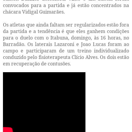
convocados para a partida e já estão concentrados na
chácara Vidigal Guimarães.
Os atletas que ainda faltam ser regularizados estão fora
da partida e a tendência é que eles ganhem condições
para o duelo com o Itabuna, domingo, às 16 horas, no
Barradão. Os laterais Lazaroni e Joao Lucas foram ao
campo e participaram de um treino individualizado
conduzido pelo fisioterapeuta Clício Alves. Os dois estão
em recuperação de contusões.