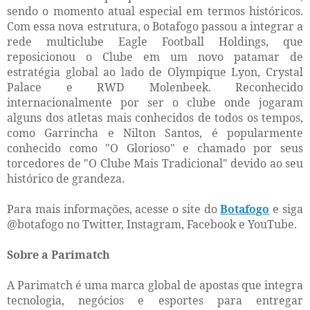
sendo o momento atual especial em termos históricos.
Com essa nova estrutura, o Botafogo passou a integrar a
rede multiclube Eagle Football Holdings, que
reposicionou o Clube em um novo patamar de
estratégia global ao lado de Olympique Lyon, Crystal
Palace e RWD Molenbeek. Reconhecido
internacionalmente por ser o clube onde jogaram
alguns dos atletas mais conhecidos de todos os tempos,
como Garrincha e Nilton Santos, é popularmente
conhecido como "O Glorioso" e chamado por seus
torcedores de "O Clube Mais Tradicional" devido ao seu
histórico de grandeza.
Para mais informações, acesse o site do
B
otafogo
e siga
@botafogo no Twitter, Instagram, Facebook e YouTube.
Sobre a Parimatch
A Parimatch é uma marca global de apostas que integra
tecnologia, negócios e esportes para entregar