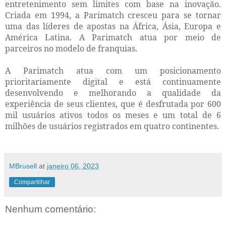
entretenimento sem limites com base na inovação.
Criada em 1994, a Parimatch cresceu para se tornar
uma das líderes de apostas na África, Ásia, Europa e
América Latina. A Parimatch atua por meio de
parceiros no modelo de franquias.
A Parimatch atua com um posicionamento
prioritariamente digital e está continuamente
desenvolvendo e melhorando a qualidade da
experiência de seus clientes, que é desfrutada por 600
mil usuários ativos todos os meses e um total de 6
milhões de usuários registrados em quatro continentes.
MBrusell
at
janeiro 06, 2023
Compartilhar
Nenhum comentário: