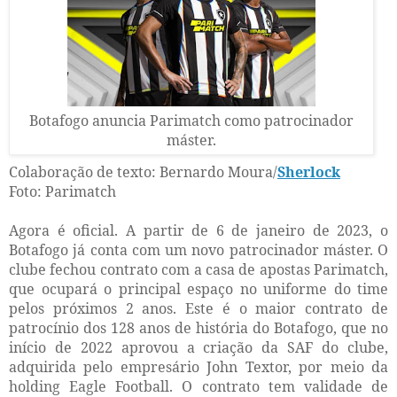
Botafogo anuncia Parimatch como patrocinador
máster.
Colaboração de texto: Bernardo Moura/
Sherlock
Foto: Parimatch
Agora é oficial. A partir de 6 de janeiro de 2023, o
Botafogo já conta com um novo patrocinador máster. O
clube fechou contrato com a casa de apostas Parimatch,
que ocupará o principal espaço no uniforme do time
pelos próximos 2 anos. Este é o maior contrato de
patrocínio dos 128 anos de história do Botafogo, que no
início de 2022 aprovou a criação da SAF do clube,
adquirida pelo empresário John Textor, por meio da
holding Eagle Football. O contrato tem validade de