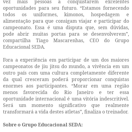
vez mais pessoas a conquistarem excelentes
oportunidades para seu futuro. “Estamos fornecendo
todos os uniformes, kimonos, hospedagem e
alimentação para que consigam viajar e participar do
campeonato. Essa é uma disputa que, sem dúvidas,
pode abrir muitas portas para se desenvolverem”,
compartilha Tiago Mascarenhas, CEO do Grupo
Educacional SEDA.
Fora a experiência em participar de um dos maiores
campeonatos de jiu jitsu do mundo, a vivência em um
outro país com uma cultura completamente diferente
da qual cresceram poderá proporcionar conquistas
enormes aos participantes. “Morar em uma região
menos favorecida do Rio Janeiro e ter essa
oportunidade internacional é uma vitória indescritível.
Será um momento significativo que realmente
transformará a vida destes atletas”, finaliza o treinador.
Sobre o Grupo Educacional SEDA: