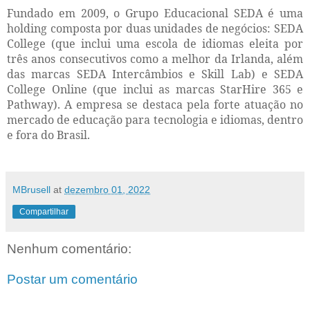
Fundado em 2009, o Grupo Educacional SEDA é uma
holding composta por duas unidades de negócios: SEDA
College (que inclui uma escola de idiomas eleita por
três anos consecutivos como a melhor da Irlanda, além
das marcas SEDA Intercâmbios e Skill Lab) e SEDA
College Online (que inclui as marcas StarHire 365 e
Pathway). A empresa se destaca pela forte atuação no
mercado de educação para tecnologia e idiomas, dentro
e fora do Brasil.
MBrusell
at
dezembro 01, 2022
Compartilhar
Nenhum comentário:
Postar um comentário