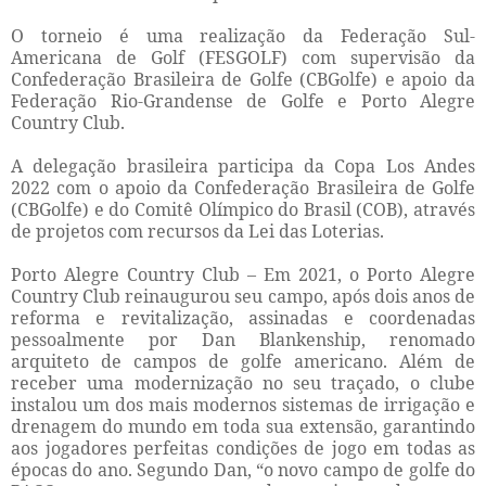
O torneio é uma realização da Federação Sul-
Americana de Golf (FESGOLF) com supervisão da
Confederação Brasileira de Golfe (CBGolfe) e apoio da
Federação Rio-Grandense de Golfe e Porto Alegre
Country Club.
A delegação brasileira participa da Copa Los Andes
2022 com o apoio da Confederação Brasileira de Golfe
(CBGolfe) e do Comitê Olímpico do Brasil (COB), através
de projetos com recursos da Lei das Loterias.
Porto Alegre Country Club – Em 2021, o Porto Alegre
Country Club reinaugurou seu campo, após dois anos de
reforma e revitalização, assinadas e coordenadas
pessoalmente por Dan Blankenship, renomado
arquiteto de campos de golfe americano. Além de
receber uma modernização no seu traçado, o clube
instalou um dos mais modernos sistemas de irrigação e
drenagem do mundo em toda sua extensão, garantindo
aos jogadores perfeitas condições de jogo em todas as
épocas do ano. Segundo Dan, “o novo campo de golfe do