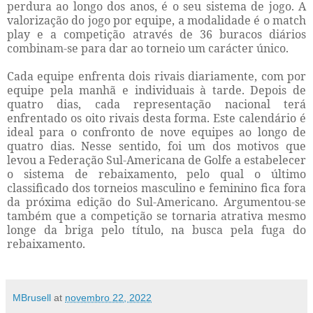
perdura ao longo dos anos, é o seu sistema de jogo. A
valorização do jogo por equipe, a modalidade é o match
play e a competição através de 36 buracos diários
combinam-se para dar ao torneio um carácter único.
Cada equipe enfrenta dois rivais diariamente, com por
equipe pela manhã e individuais à tarde. Depois de
quatro dias, cada representação nacional terá
enfrentado os oito rivais desta forma. Este calendário é
ideal para o confronto de nove equipes ao longo de
quatro dias. Nesse sentido, foi um dos motivos que
levou a Federação Sul-Americana de Golfe a estabelecer
o sistema de rebaixamento, pelo qual o último
classificado dos torneios masculino e feminino fica fora
da próxima edição do Sul-Americano. Argumentou-se
também que a competição se tornaria atrativa mesmo
longe da briga pelo título, na busca pela fuga do
rebaixamento.
MBrusell
at
novembro 22, 2022