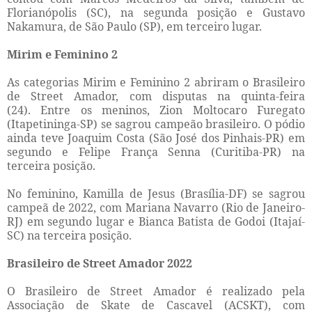
Florianópolis (SC), na segunda posição e Gustavo
Nakamura, de São Paulo (SP), em terceiro lugar.
Mirim e Feminino 2
As categorias Mirim e Feminino 2 abriram o Brasileiro
de Street Amador, com disputas na quinta-feira
(24).
Entre os meninos, Zion Moltocaro Furegato
(Itapetininga-SP) se sagrou campeão brasileiro. O pódio
ainda teve Joaquim Costa (São José dos Pinhais-PR) em
segundo e Felipe França Senna (Curitiba-PR) na
terceira posição.
No feminino, Kamilla de Jesus (Brasília-DF) se sagrou
campeã de 2022, com Mariana Navarro (Rio de Janeiro-
RJ) em segundo lugar e Bianca Batista de Godoi (Itajaí-
SC) na terceira posição.
Brasileiro de Street Amador 2022
O Brasileiro de Street Amador é realizado pela
Associação de Skate de Cascavel (ACSKT), com