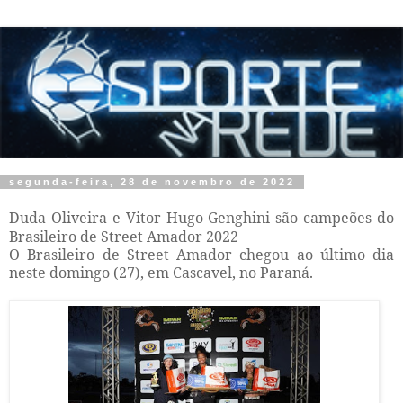
segunda-feira, 28 de novembro de 2022
Duda Oliveira e Vitor Hugo Genghini são campeões do
Brasileiro de Street Amador 2022
O Brasileiro de Street Amador chegou ao último dia
neste domingo (27), em Cascavel, no Paraná.