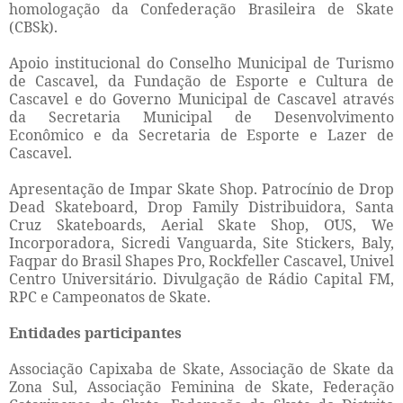
homologação da Confederação Brasileira de Skate
(CBSk).
Apoio institucional do Conselho Municipal de Turismo
de Cascavel, da Fundação de Esporte e Cultura de
Cascavel e do Governo Municipal de Cascavel através
da Secretaria Municipal de Desenvolvimento
Econômico e da Secretaria de Esporte e Lazer de
Cascavel.
Apresentação de Impar Skate Shop. Patrocínio de Drop
Dead Skateboard, Drop Family Distribuidora, Santa
Cruz Skateboards, Aerial Skate Shop, O
US, We
Incorporadora, Sicredi Vanguarda, Site Stickers, Baly,
Faqpar do Brasil Shapes Pro, Rockfeller Cascavel, Univel
Centro Universitário. Divulgação de Rádio Capital FM,
RPC e Campeonatos de Skate.
Entidades participantes
Associação Capixaba de Skate, Associação de Skate da
Zona Sul, Associação Feminina de Skate, Federação