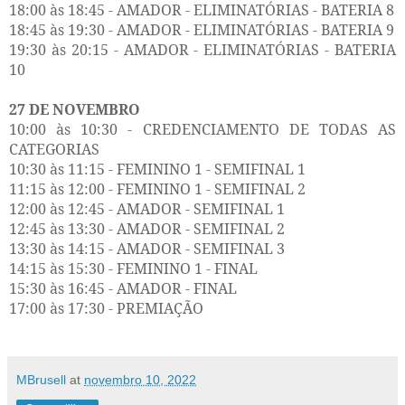
18:00 às 18:45 - AMADOR - ELIMINATÓRIAS - BATERIA 8
18:45 às 19:30 - AMADOR - ELIMINATÓRIAS - BATERIA 9
19:30 às 20:15 - AMADOR - ELIMINATÓRIAS - BATERIA
10
27 DE NOVEMBRO
10:00 às 10:30 - CREDENCIAMENTO DE TODAS AS
CATEGORIAS
10:30 às 11:15 - FEMININO 1 - SEMIFINAL 1
11:15 às 12:00 - FEMININO 1 - SEMIFINAL 2
12:00 às 12:45 - AMADOR - SEMIFINAL 1
12:45 às 13:30 - AMADOR - SEMIFINAL 2
13:30 às 14:15 - AMADOR - SEMIFINAL 3
14:15 às 15:30 - FEMININO 1 - FINAL
15:30 às 16:45 - AMADOR - FINAL
17:00 às 17:30 - PREMIAÇÃO
MBrusell
at
novembro 10, 2022