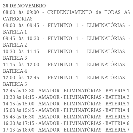
26 DE NOVEMBRO
08:00 às 09:00 - CREDENCIAMENTO de TODAS AS
CATEGORIAS
09:00 às 09:45 - FEMININO 1 - ELIMINATÓRIAS -
BATERIA 1
09:45 às 10:30 - FEMININO 1 - ELIMINATÓRIAS -
BATERIA 2
10:30 às 11:15 - FEMININO 1 - ELIMINATÓRIAS -
BATERIA 3
11:15 às 12:00 - FEMININO 1 - ELIMINATÓRIAS -
BATERIA 4
12:00 às 12:45 - FEMININO 1 - ELIMINATÓRIAS -
BATERIA 5
12:45 às 13:30 - AMADOR - ELIMINATÓRIAS - BATERIA 1
13:30 às 14:15 - AMADOR - ELIMINATÓRIAS - BATERIA 2
14:15 às 15:00 - AMADOR - ELIMINATÓRIAS - BATERIA 3
15:00 às 15:45 - AMADOR - ELIMINATÓRIAS - BATERIA 4
15:45 às 16:30 - AMADOR - ELIMINATÓRIAS - BATERIA 5
16:30 às 17:15 - AMADOR - ELIMINATÓRIAS - BATERIA 6
17:15 às 18:00 - AMADOR - ELIMINATÓRIAS - BATERIA 7