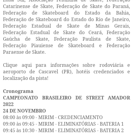
Catarinense de Skate, Federação de Skate do Paraná,
Federação de Skateboard do Estado da Bahia,
Federação de Skateboard do Estado do Rio de Janeiro,
Federação Estadual de Skate de Minas Gerais,
Federação Estadual de Skate do Ceará, Federação
Gaúcha de Skate, Federação Paulista de Skate,
Federação Piauiense de Skateboard e Federação
Paraense de Skate.
Clique aqui para informações sobre rodoviária e
aeroporto de Cascavel (PR), hotéis credenciados e
localização da pista!
Cronograma
CAMPEONATO BRASILEIRO DE STREET AMADOR
2022
24 DE NOVEMBRO
08:00 às 09:00 - MIRIM - CREDENCIAMENTO
09:00 às 09:45 - MIRIM - ELIMINATÓRIAS - BATERIA 1
09:45 às 10:30 - MIRIM - ELIMINATÓRIAS - BATERIA 2