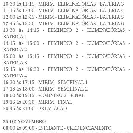
10:30 às 11:15 - MIRIM - ELIMINATÓRIAS - BATERIA 3
11:15 às 12:00 - MIRIM - ELIMINATÓRIAS - BATERIA 4
12:00 às 12:45 - MIRIM - ELIMINATÓRIAS - BATERIA 5
12:45 às 13:30 - MIRIM - ELIMINATÓRIAS - BATERIA 6
13:30 às 14:15 - FEMININO 2 - ELIMINATÓRIAS -
BATERIA 1
14:15 às 15:00 - FEMININO 2 - ELIMINATÓRIAS -
BATERIA 2
15:00 às 15:45 - FEMININO 2 - ELIMINATÓRIAS -
BATERIA 3
15:45 às 16:30 - FEMININO 2 - ELIMINATÓRIAS -
BATERIA 4
16:30 às 17:15 - MIRIM - SEMIFINAL 1
17:15 às 18:00 - MIRIM - SEMIFINAL 2
18:00 às 19:15 - FEMININO 2 - FINAL
19:15 às 20:30 - MIRIM - FINAL
20:45 às 21:00 - PREMIAÇÃO
25 DE NOVEMBRO
08:00 às 09:00 - INICIANTE - CREDENCIAMENTO