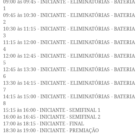
09:00 às 09:45 - INICIANTE - ELIMINATÓRIAS - BATERIA
1
09:45 às 10:30 - INICIANTE - ELIMINATÓRIAS - BATERIA
2
10:30 às 11:15 - INICIANTE - ELIMINATÓRIAS - BATERIA
3
11:15 às 12:00 - INICIANTE - ELIMINATÓRIAS - BATERIA
4
12:00 às 12:45 - INICIANTE - ELIMINATÓRIAS - BATERIA
5
12:45 às 13:30 - INICIANTE - ELIMINATÓRIAS - BATERIA
6
13:30 às 14:15 - INICIANTE - ELIMINATÓRIAS - BATERIA
7
14:15 às 15:00 - INICIANTE - ELIMINATÓRIAS - BATERIA
8
15:15 às 16:00 - INICIANTE - SEMIFINAL 1
16:00 às 16:45 - INICIANTE - SEMIFINAL 2
17:00 às 18:15 - INICIANTE - FINAL
18:30 às 19:00 - INICIANTE - PREMIAÇÃO