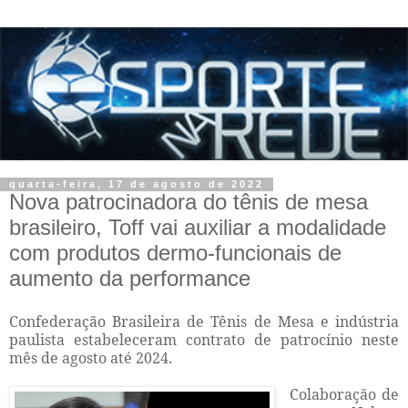
quarta-feira, 17 de agosto de 2022
Nova patrocinadora do tênis de mesa
brasileiro, Toff vai auxiliar a modalidade
com produtos dermo-funcionais de
aumento da performance
Confederação Brasileira de Tênis de Mesa e indústria
paulista estabeleceram contrato de patrocínio neste
mês de agosto até 2024.
Colaboração de