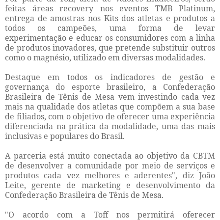
feitas áreas recovery nos eventos TMB Platinum,
entrega de amostras nos Kits dos atletas e produtos a
todos os campeões, uma forma de levar
experimentação e educar os consumidores com a linha
de produtos inovadores, que pretende substituir outros
como o magnésio, utilizado em diversas modalidades.
Destaque em todos os indicadores de gestão e
governança do esporte brasileiro, a Confederação
Brasileira de Tênis de Mesa vem investindo cada vez
mais na qualidade dos atletas que compõem a sua base
de filiados, com o objetivo de oferecer uma experiência
diferenciada na prática da modalidade, uma das mais
inclusivas e populares do Brasil.
A parceria está muito conectada ao objetivo da CBTM
de desenvolver a comunidade por meio de serviços e
produtos cada vez melhores e aderentes", diz João
Leite, gerente de marketing e desenvolvimento da
Confederação Brasileira de Tênis de Mesa.
"O acordo com a Toff nos permitirá oferecer