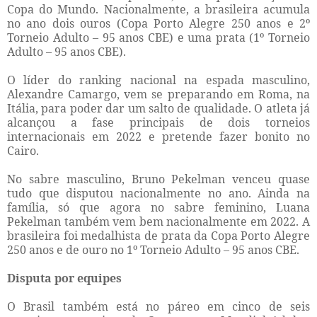
Copa do Mundo. Nacionalmente, a brasileira acumula
no ano dois ouros (Copa Porto Alegre 250 anos e 2º
Torneio Adulto – 95 anos CBE) e uma prata (1º Torneio
Adulto – 95 anos CBE).
O líder do ranking nacional na espada masculino,
Alexandre Camargo, vem se preparando em Roma, na
Itália, para poder dar um salto de qualidade. O atleta já
alcançou a fase principais de dois torneios
internacionais em 2022 e pretende fazer bonito no
Cairo.
No sabre masculino, Bruno Pekelman venceu quase
tudo que disputou nacionalmente no ano. Ainda na
família, só que agora no sabre feminino, Luana
Pekelman também vem bem nacionalmente em 2022. A
brasileira foi medalhista de prata da Copa Porto Alegre
250 anos e de ouro no 1º Torneio Adulto – 95 anos CBE.
Disputa por equipes
O Brasil também está no páreo em cinco de seis