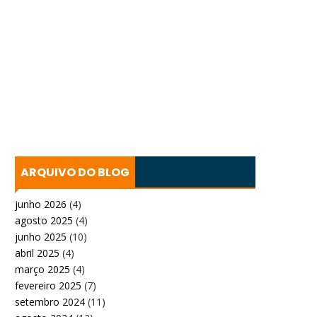
ARQUIVO DO BLOG
junho 2026
(4)
agosto 2025
(4)
junho 2025
(10)
abril 2025
(4)
março 2025
(4)
fevereiro 2025
(7)
setembro 2024
(11)