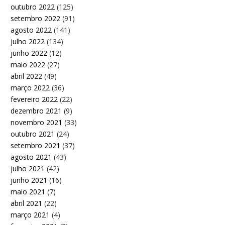
outubro 2022
(125)
setembro 2022
(91)
agosto 2022
(141)
julho 2022
(134)
junho 2022
(12)
maio 2022
(27)
abril 2022
(49)
março 2022
(36)
fevereiro 2022
(22)
dezembro 2021
(9)
novembro 2021
(33)
outubro 2021
(24)
setembro 2021
(37)
agosto 2021
(43)
julho 2021
(42)
junho 2021
(16)
maio 2021
(7)
abril 2021
(22)
março 2021
(4)