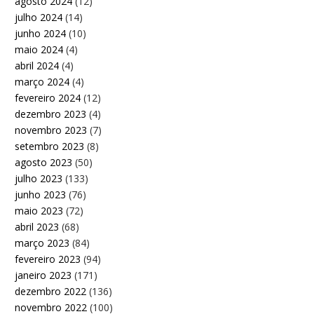
agosto 2024
(12)
julho 2024
(14)
junho 2024
(10)
maio 2024
(4)
abril 2024
(4)
março 2024
(4)
fevereiro 2024
(12)
dezembro 2023
(4)
novembro 2023
(7)
setembro 2023
(8)
agosto 2023
(50)
julho 2023
(133)
junho 2023
(76)
maio 2023
(72)
abril 2023
(68)
março 2023
(84)
fevereiro 2023
(94)
janeiro 2023
(171)
dezembro 2022
(136)
novembro 2022
(100)