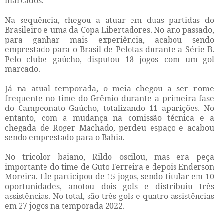
marcados.
Na sequência, chegou a atuar em duas partidas do
Brasileiro e uma da Copa Libertadores. No ano passado,
para ganhar mais experiência, acabou sendo
emprestado para o Brasil de Pelotas durante a Série B.
Pelo clube gaúcho, disputou 18 jogos com um gol
marcado.
Já na atual temporada, o meia chegou a ser nome
frequente no time do Grêmio durante a primeira fase
do Campeonato Gaúcho, totalizando 11 aparições. No
entanto, com a mudança na comissão técnica e a
chegada de Roger Machado, perdeu espaço e acabou
sendo emprestado para o Bahia.
No tricolor baiano, Rildo oscilou, mas era peça
importante do time de Guto Ferreira e depois Enderson
Moreira. Ele participou de 15 jogos, sendo titular em 10
oportunidades, anotou dois gols e distribuiu três
assistências. No total, são três gols e quatro assistências
em 27 jogos na temporada 2022.