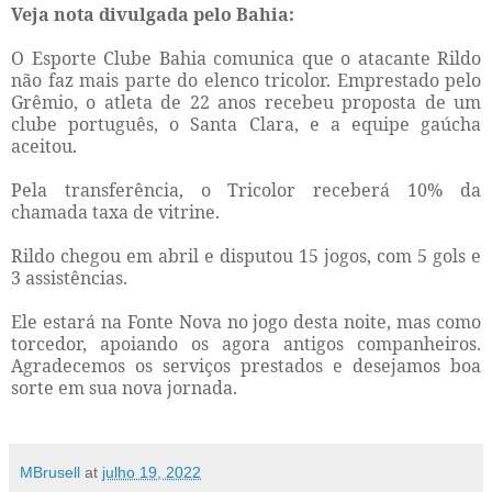
Veja nota divulgada pelo Bahia:
O Esporte Clube Bahia comunica que o atacante Rildo
não faz mais parte do elenco tricolor. Emprestado pelo
Grêmio, o atleta de 22 anos recebeu proposta de um
clube português, o Santa Clara, e a equipe gaúcha
aceitou.
Pela transferência, o Tricolor receberá 10% da
chamada taxa de vitrine.
Rildo chegou em abril e disputou 15 jogos, com 5 gols e
3 assistências.
Ele estará na Fonte Nova no jogo desta noite, mas como
torcedor, apoiando os agora antigos companheiros.
Agradecemos os serviços prestados e desejamos boa
sorte em sua nova jornada.
MBrusell
at
julho 19, 2022