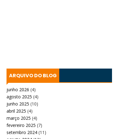
ARQUIVO DO BLOG
junho 2026
(4)
agosto 2025
(4)
junho 2025
(10)
abril 2025
(4)
março 2025
(4)
fevereiro 2025
(7)
setembro 2024
(11)