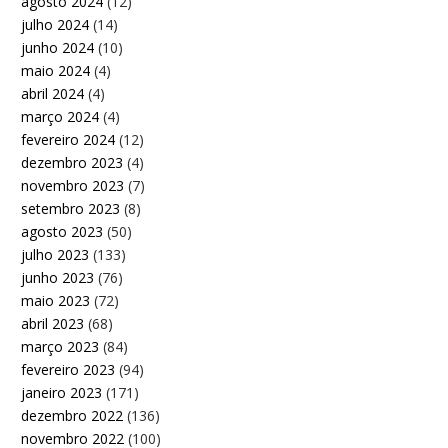
agosto 2024
(12)
julho 2024
(14)
junho 2024
(10)
maio 2024
(4)
abril 2024
(4)
março 2024
(4)
fevereiro 2024
(12)
dezembro 2023
(4)
novembro 2023
(7)
setembro 2023
(8)
agosto 2023
(50)
julho 2023
(133)
junho 2023
(76)
maio 2023
(72)
abril 2023
(68)
março 2023
(84)
fevereiro 2023
(94)
janeiro 2023
(171)
dezembro 2022
(136)
novembro 2022
(100)