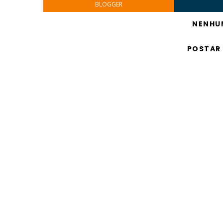
BLOGGER
NENHU
POSTAR