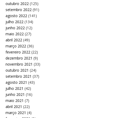
outubro 2022
(125)
setembro 2022
(91)
agosto 2022
(141)
julho 2022
(134)
junho 2022
(12)
maio 2022
(27)
abril 2022
(49)
março 2022
(36)
fevereiro 2022
(22)
dezembro 2021
(9)
novembro 2021
(33)
outubro 2021
(24)
setembro 2021
(37)
agosto 2021
(43)
julho 2021
(42)
junho 2021
(16)
maio 2021
(7)
abril 2021
(22)
março 2021
(4)