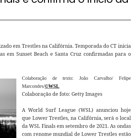
zado em Trestles na Califórnia.
Temporada do CT inicia
as em Sunset Beach e Santa Cruz confirmadas para o
Colaboração de texto: João Carvalho/ Felipe
Marcondes/
©WSL
Colaboração de foto: Getty Images
A World Surf League (WSL) anunciou hoje
que Lower Trestles, na Califórnia, será o local
da WSL Finals em setembro de 2021. As ondas
com renome mundial de Lower Trestles estão