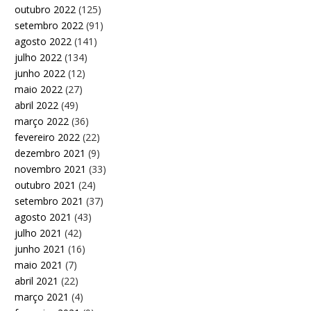
outubro 2022
(125)
setembro 2022
(91)
agosto 2022
(141)
julho 2022
(134)
junho 2022
(12)
maio 2022
(27)
abril 2022
(49)
março 2022
(36)
fevereiro 2022
(22)
dezembro 2021
(9)
novembro 2021
(33)
outubro 2021
(24)
setembro 2021
(37)
agosto 2021
(43)
julho 2021
(42)
junho 2021
(16)
maio 2021
(7)
abril 2021
(22)
março 2021
(4)