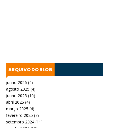
ARQUIVO DO BLOG
junho 2026
(4)
agosto 2025
(4)
junho 2025
(10)
abril 2025
(4)
março 2025
(4)
fevereiro 2025
(7)
setembro 2024
(11)