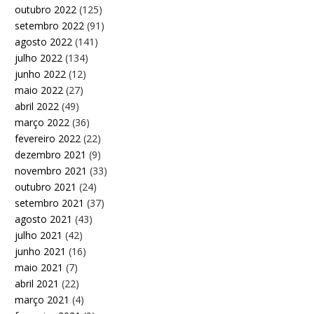
outubro 2022
(125)
setembro 2022
(91)
agosto 2022
(141)
julho 2022
(134)
junho 2022
(12)
maio 2022
(27)
abril 2022
(49)
março 2022
(36)
fevereiro 2022
(22)
dezembro 2021
(9)
novembro 2021
(33)
outubro 2021
(24)
setembro 2021
(37)
agosto 2021
(43)
julho 2021
(42)
junho 2021
(16)
maio 2021
(7)
abril 2021
(22)
março 2021
(4)