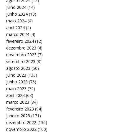
agosto 2024
(12)
julho 2024
(14)
junho 2024
(10)
maio 2024
(4)
abril 2024
(4)
março 2024
(4)
fevereiro 2024
(12)
dezembro 2023
(4)
novembro 2023
(7)
setembro 2023
(8)
agosto 2023
(50)
julho 2023
(133)
junho 2023
(76)
maio 2023
(72)
abril 2023
(68)
março 2023
(84)
fevereiro 2023
(94)
janeiro 2023
(171)
dezembro 2022
(136)
novembro 2022
(100)