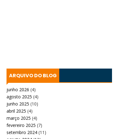
ARQUIVO DO BLOG
junho 2026
(4)
agosto 2025
(4)
junho 2025
(10)
abril 2025
(4)
março 2025
(4)
fevereiro 2025
(7)
setembro 2024
(11)