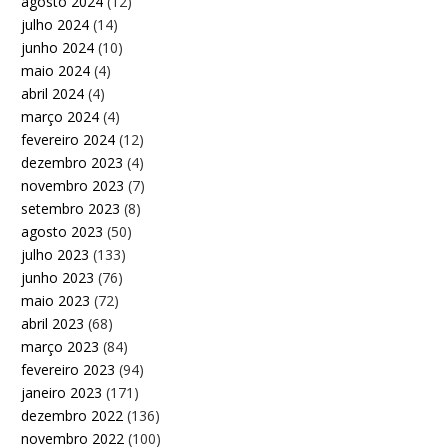
agosto 2024
(12)
julho 2024
(14)
junho 2024
(10)
maio 2024
(4)
abril 2024
(4)
março 2024
(4)
fevereiro 2024
(12)
dezembro 2023
(4)
novembro 2023
(7)
setembro 2023
(8)
agosto 2023
(50)
julho 2023
(133)
junho 2023
(76)
maio 2023
(72)
abril 2023
(68)
março 2023
(84)
fevereiro 2023
(94)
janeiro 2023
(171)
dezembro 2022
(136)
novembro 2022
(100)