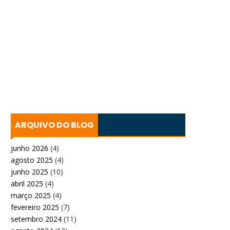
ARQUIVO DO BLOG
junho 2026
(4)
agosto 2025
(4)
junho 2025
(10)
abril 2025
(4)
março 2025
(4)
fevereiro 2025
(7)
setembro 2024
(11)