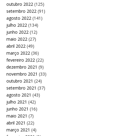
outubro 2022
(125)
setembro 2022
(91)
agosto 2022
(141)
julho 2022
(134)
junho 2022
(12)
maio 2022
(27)
abril 2022
(49)
março 2022
(36)
fevereiro 2022
(22)
dezembro 2021
(9)
novembro 2021
(33)
outubro 2021
(24)
setembro 2021
(37)
agosto 2021
(43)
julho 2021
(42)
junho 2021
(16)
maio 2021
(7)
abril 2021
(22)
março 2021
(4)